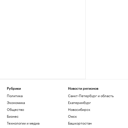
Рубрики
Новости регионов
Политика
Санкт-Петербург и область
Экономика
Екатеринбург
Общество
Новосибирск
Бизнес
Омск
Технологии и медиа
Башкортостан