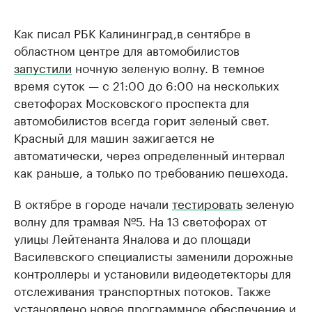
Как писал РБК Калининград,в сентябре в
областном центре для автомобилистов
запустили
ночную зеленую волну. В темное
время суток — с 21:00 до 6:00 на нескольких
светофорах Московского проспекта для
автомобилистов всегда горит зеленый свет.
Красный для машин зажигается не
автоматически, через определенный интервал
как раньше, а только по требованию пешехода.
В октябре в городе начали
тестировать
зеленую
волну для трамвая №5. На 13 светофорах от
улицы Лейтенанта Яналова и до площади
Василевского специалисты заменили дорожные
контроллеры и установили видеодетекторы для
отслеживания транспортных потоков. Также
установлено новое программное обеспечение и