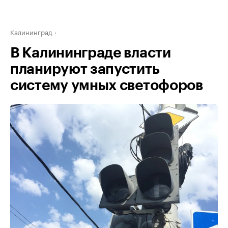
Калининград
В Калининграде власти
планируют запустить
систему умных светофоров