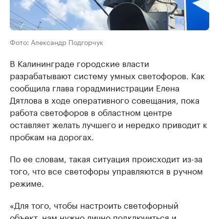
Фото: Александр Подгорчук
В Калининграде городские власти
разрабатывают систему умных светофоров. Как
сообщила глава горадминистрации Елена
Дятлова в ходе оперативного совещания, пока
работа светофоров в областном центре
оставляет желать лучшего и нередко приводит к
пробкам на дорогах.
По ее словам, такая ситуация происходит из-за
того, что все светофоры управляются в ручном
режиме.
«Для того, чтобы настроить светофорный
объект, нам нужно лично подключиться и