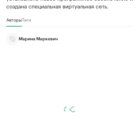
создана специальная виртуальная сеть.
Авторы
Теги
Марина Маркевич