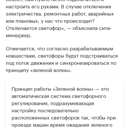
настроить его руками. В случае отключения
электричества, ремонтных работ, аварийных
или плановых, у нас что происходит?
Отключается светофор», — объяснила сити-
менеджер.
Отмечается, что согласно разрабатываемым
новшествам, светофоры будут подстраиваться
под поток движения и синхронизироваться по
принципу «зеленой волны».
Принцип работы «Зеленой волны» — это
автоматическая система светофорного
регулирования, подразумевающая
настройку последовательно
расположенных светофоров так, чтобы при
проезде машин время ожидания зеленого