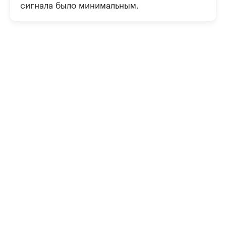
сигнала было минимальным.