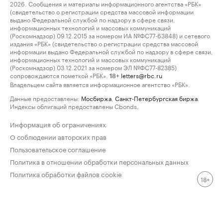
2026. Сообщения и материалы информационного агентства «РБК»
(свидетельство о регистрации средства массовой информации
выдано Федеральной службой по надзору в сфере связи,
информационных технологий и массовых коммуникаций
(Роскомнадзор) 09.12.2015 за номером ИА №ФС77-63848) и сетевого
издания «РБК» (свидетельство о регистрации средства массовой
информации выдано Федеральной службой по надзору в сфере связи,
информационных технологий и массовых коммуникаций
(Роскомнадзор) 03.12.2021 за номером ЭЛ №ФС77-82385)
сопровождаются пометкой «РБК».
letters@rbc.ru
18+
Владельцем сайта является информационное агентство «РБК».
Данные предоставлены:
Мосбиржа
,
Санкт-Петербургская биржа
.
Индексы облигаций предоставлены Cbonds.
Информация об ограничениях
О соблюдении авторских прав
Пользовательское соглашение
Политика в отношении обработки персональных данных
Политика обработки файлов cookie
18+