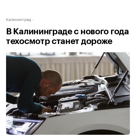
Калининград
В Калининграде с нового года
техосмотр станет дороже