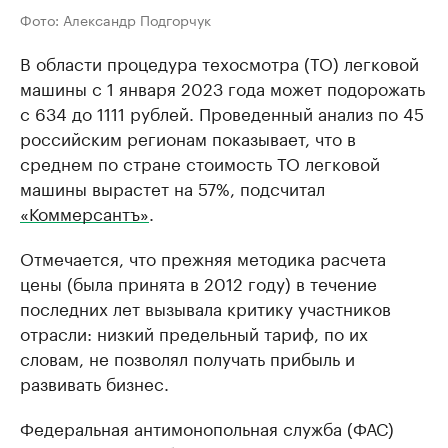
Фото: Александр Подгорчук
В области процедура техосмотра (ТО) легковой
машины с 1 января 2023 года может подорожать
с 634 до 1111 рублей. Проведенный анализ по 45
российским регионам показывает, что в
среднем по стране стоимость ТО легковой
машины вырастет на 57%, подсчитал
«Коммерсантъ»
.
Отмечается, что прежняя методика расчета
цены (была принята в 2012 году) в течение
последних лет вызывала критику участников
отрасли: низкий предельный тариф, по их
словам, не позволял получать прибыль и
развивать бизнес.
Федеральная антимонопольная служба (ФАС)