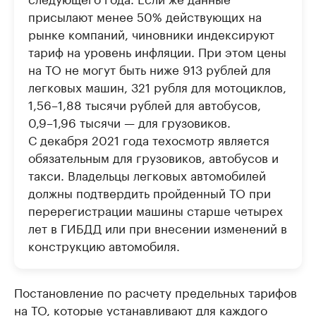
присылают менее 50% действующих на
рынке компаний, чиновники индексируют
тариф на уровень инфляции. При этом цены
на ТО не могут быть ниже 913 рублей для
легковых машин, 321 рубля для мотоциклов,
1,56–1,88 тысячи рублей для автобусов,
0,9–1,96 тысячи — для грузовиков.
С декабря 2021 года техосмотр является
обязательным для грузовиков, автобусов и
такси. Владельцы легковых автомобилей
должны подтвердить пройденный ТО при
перерегистрации машины старше четырех
лет в ГИБДД или при внесении изменений в
конструкцию автомобиля.
Постановление по расчету предельных тарифов
на ТО, которые устанавливают для каждого