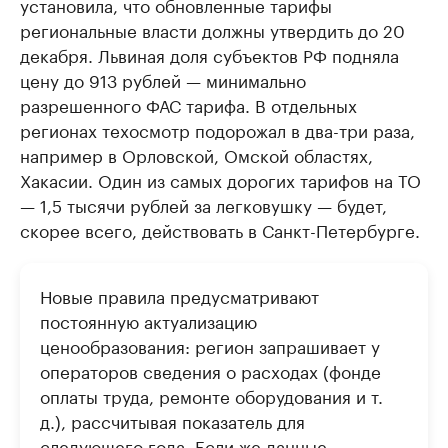
установила, что обновленные тарифы
региональные власти должны утвердить до 20
декабря. Львиная доля субъектов РФ подняла
цену до 913 рублей — минимально
разрешенного ФАС тарифа. В отдельных
регионах техосмотр подорожал в два-три раза,
например в Орловской, Омской областях,
Хакасии. Один из самых дорогих тарифов на ТО
— 1,5 тысячи рублей за легковушку — будет,
скорее всего, действовать в Санкт-Петербурге.
Новые правила предусматривают
постоянную актуализацию
ценообразования: регион запрашивает у
операторов сведения о расходах (фонде
оплаты труда, ремонте оборудования и т.
д.), рассчитывая показатель для
следующего года. Если же данные