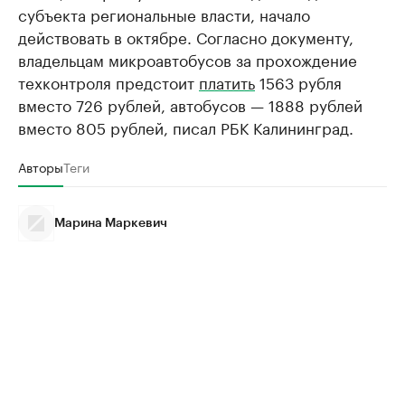
субъекта региональные власти, начало
действовать в октябре. Согласно документу,
владельцам микроавтобусов за прохождение
техконтроля предстоит
платить
1563 рубля
вместо 726 рублей, автобусов — 1888 рублей
вместо 805 рублей, писал РБК Калининград.
Авторы
Теги
Марина Маркевич