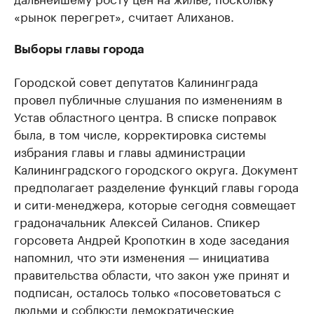
«рынок перегрет», считает Алиханов.
Выборы главы города
Городской совет депутатов Калининграда
провел публичные слушания по изменениям в
Устав областного центра. В списке поправок
была, в том числе, корректировка системы
избрания главы и главы администрации
Калининградского городского округа. Документ
предполагает разделение функций главы города
и сити-менеджера, которые сегодня совмещает
градоначальник Алексей Силанов. Спикер
горсовета Андрей Кропоткин в ходе заседания
напомнил, что эти изменения — инициатива
правительства области, что закон уже принят и
подписан, осталось только «посоветоваться с
людьми и соблюсти демократические