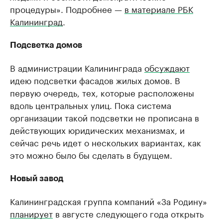
процедуры». Подробнее —
в материале РБК
Калининград
.
Подсветка домов
В администрации Калининграда
обсуждают
идею подсветки фасадов жилых домов. В
первую очередь, тех, которые расположены
вдоль центральных улиц. Пока система
организации такой подсветки не прописана в
действующих юридических механизмах, и
сейчас речь идет о нескольких вариантах, как
это можно было бы сделать в будущем.
Новый завод
Калининградская группа компаний «За Родину»
планирует
в августе следующего года открыть