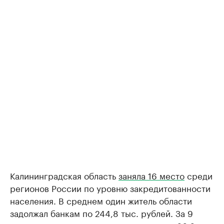
Калининградская область
заняла 16 место
среди
регионов России по уровню закредитованности
населения. В среднем один житель области
задолжал банкам по 244,8 тыс. рублей. За 9