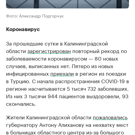
Фото: Александр Подгорчук
Коронавирус
За прошедшие сутки в Калининградской
области
зарегистрирован
повторный рекорд по
заболеваемости коронавирусом — 80 новых
случаев, выписанных нет. Пятеро из новых
инфицированных
приехали
в регион из поездки
в Турцию. С начала распространения COVID-19 в
регионе насчитывается 5 тысяч 732 заболевших.
Из них 3 тысячи 944 пациентов выздоровели, 93
скончались.
Жители Калининградской области
пожаловались
губернатору Антону Алиханову на нехватку мест
в больницах областного центра из-за большого