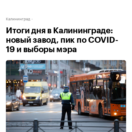
Калининград
Итоги дня в Калининграде:
новый завод, пик по COVID-
19 и выборы мэра