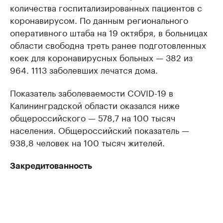
количества госпитализированных пациентов с
коронавирусом. По данным регионального
оперативного штаба на 19 октября, в больницах
области свободна треть ранее подготовленных
коек для коронавирусных больных — 382 из
964. 1113 заболевших лечатся дома.
Показатель заболеваемости COVID-19 в
Калининградской области оказался ниже
общероссийского — 578,7 на 100 тысяч
населения. Общероссийский показатель —
938,8 человек на 100 тысяч жителей.
Закредитованность