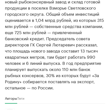
новый рыбоконсервный завод и склад готовой
продукции в поселке Взморье Светловского
городского округа. Общий объем инвестиций
оценивается в 1,04 млрд рублей, из которых 315
млн рублей — собственные средства компании,
еще 725 млн рублей — привлеченный
банковский кредит. Председатель совета
директоров ГК Сергей Лютаревич рассказал,
что площадь нового завода составит 13 тысяч
квадратных метров, там будет работать 990
человек и 6 линий выпуска. В год предприятие
планирует выпускать около 110 млн банок
рыбных консервов, 30% из которых будут «За
Родину» собирается поставлять на экспорт,
остальное — по России.
Авторы
Теги