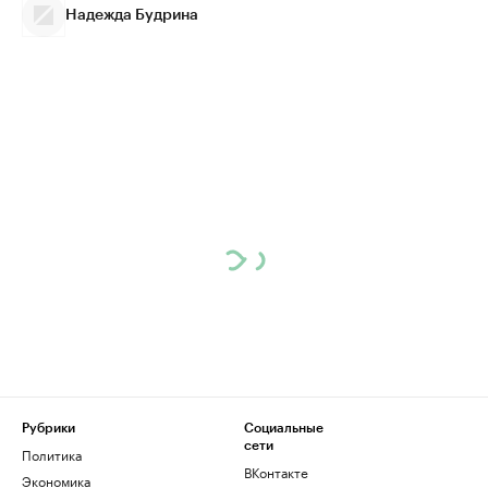
Надежда Будрина
Рубрики
Социальные
сети
Политика
ВКонтакте
Экономика