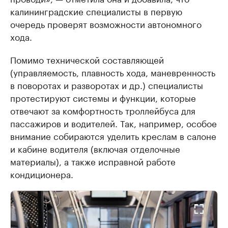
калининградские специалисты в первую
очередь проверят возможности автономного
хода.
Помимо технической составляющей
(управляемость, плавность хода, маневренность
в поворотах и разворотах и др.) специалисты
протестируют системы и функции, которые
отвечают за комфортность троллейбуса для
пассажиров и водителей. Так, например, особое
внимание собираются уделить креслам в салоне
и кабине водителя (включая отделочные
материалы), а также исправной работе
кондиционера.