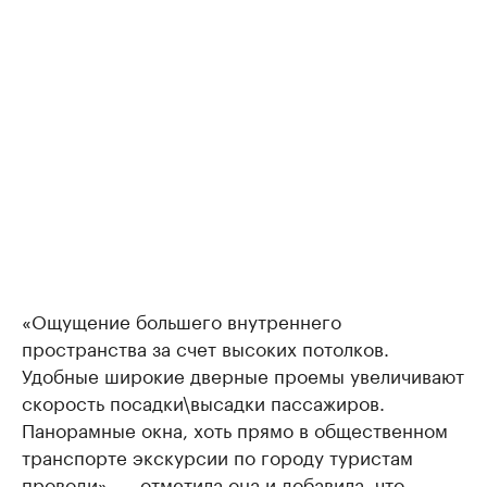
«Ощущение большего внутреннего
пространства за счет высоких потолков.
Удобные широкие дверные проемы увеличивают
скорость посадки\высадки пассажиров.
Панорамные окна, хоть прямо в общественном
транспорте экскурсии по городу туристам
проводи», — отметила она и добавила, что