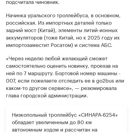
подсчитала чиновник.
Начинка уральского троллейбуса, в основном,
российская. Из импортных деталей только
задний мост (Китай), элементы литий-ионных
аккумуляторов (тоже Китай, но к 2025 году их
импортозаместит Росатом) и система АБС.
«Через неделю любой желающий сможет
самостоятельно оценить новинку, проехав на
ней по 7 маршруту. Бортовой номер машины -
007, если пожелаете отследить ее в go2bus или
каком-то другом сервисе», — резюмировала
глава городской администрации.
Низкопольный троллейбус «СИНАРА-6254»
обладает увеличенным до 80 км
автономным ходом и рассчитан на