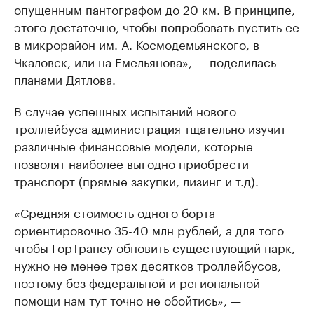
опущенным пантографом до 20 км. В принципе,
этого достаточно, чтобы попробовать пустить ее
в микрорайон им. А. Космодемьянского, в
Чкаловск, или на Емельянова», — поделилась
планами Дятлова.
В случае успешных испытаний нового
троллейбуса администрация тщательно изучит
различные финансовые модели, которые
позволят наиболее выгодно приобрести
транспорт (прямые закупки, лизинг и т.д).
«Средняя стоимость одного борта
ориентировочно 35-40 млн рублей, а для того
чтобы ГорТрансу обновить существующий парк,
нужно не менее трех десятков троллейбусов,
поэтому без федеральной и региональной
помощи нам тут точно не обойтись», —