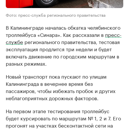
Фото: пресс-служба регионального правительства
В Калининграде началась обкатка челябинского
троллейбуса «Синара». Как рассказали в
пресс-
службе
регионального правительства, тестовая
эксплуатация продлится три недели и будет
включать движение по городским маршрутам в
разных режимах.
Новый транспорт пока пускают по улицам
Калининграда в вечернее время без
пассажиров, чтобы избежать пробок и других
неблагоприятных дорожных факторов.
На первом этапе тестирования троллейбус
будет курсировать по маршрутам № 1, 2 и 7. Его
прогонят на участках бесконтактной сети на