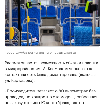
пресс-служба регионального правительства
Рассматривается возможность обкатки новинки
в микрорайоне им. А. Космодемьянского, где
контактная сеть была демонтирована (включая
ул. Карташева).
«Производитель заявляет о 80 километрах без
проводов, но конкретно эта модель, собранная
по заказу столицы Южного Урала, едет с