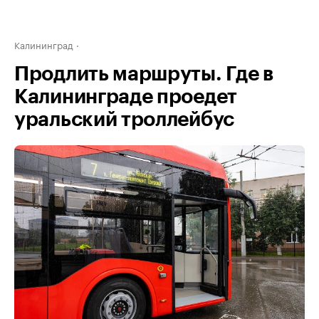
Калининград
Продлить маршруты. Где в
Калининграде проедет
уральский троллейбус