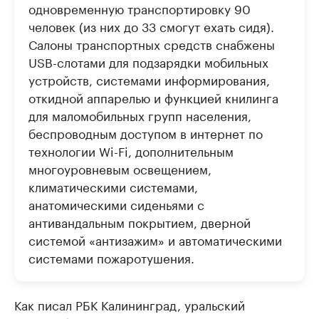
одновременную транспортировку 90
человек (из них до 33 смогут ехать сидя).
Салоны транспортных средств снабжены
USB-слотами для подзарядки мобильных
устройств, системами информирования,
откидной аппарелью и функцией книлинга
для маломобильных групп населения,
беспроводным доступом в интернет по
технологии Wi-Fi, дополнительным
многоуровневым освещением,
климатическими системами,
анатомическими сиденьями с
антивандальным покрытием, дверной
системой «антизажим» и автоматическими
системами пожаротушения.
Как писал РБК Калининград, уральский