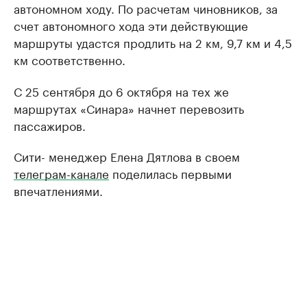
автономном ходу. По расчетам чиновников, за
счет автономного хода эти действующие
маршруты удастся продлить на 2 км, 9,7 км и 4,5
км соответственно.
С 25 сентября до 6 октября на тех же
маршрутах «Синара» начнет перевозить
пассажиров.
Сити- менеджер Елена Дятлова в своем
телеграм-канале
поделилась первыми
впечатлениями.