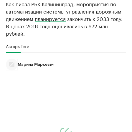
Как писал РБК Калининград, мероприятия по
автоматизации системы управления дорожным
движением
планируется
закончить к 2033 году.
В ценах 2016 года оценивались в 672 млн
рублей.
Авторы
Теги
Марина Маркевич