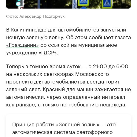
Фото: Александр Подгорчук
В Калининграде для автомобилистов запустили
ночную зеленую волну. Об этом сообщает газета
«Гражданин»
со ссылкой на муниципальное
учреждение «ГДСР».
Теперь в темное время суток — с 21:00 до 6:00
на нескольких светофорах Московского
проспекта для автомобилистов всегда горит
зеленый свет. Красный для машин зажигается не
автоматически, через определенный интервал
как раньше, а только по требованию пешехода.
Принцип работы «Зеленой волны» — это
автоматическая система светофорного