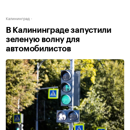
Калининград
В Калининграде запустили
зеленую волну для
автомобилистов