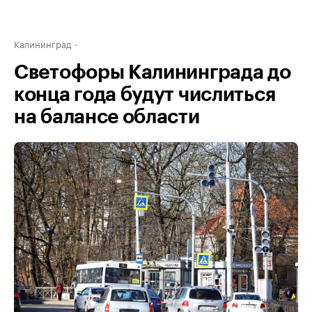
Калининград
Светофоры Калининграда до
конца года будут числиться
на балансе области