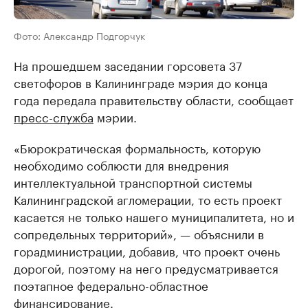
Фото: Александр Подгорчук
На прошедшем заседании горсовета 37
светофоров в Калининграде мэрия до конца
года передала правительству области, сообщает
пресс-служба
мэрии.
«Бюрократическая формальность, которую
необходимо соблюсти для внедрения
интеллектуальной транспортной системы
Калининградской агломерации, то есть проект
касается не только нашего муниципалитета, но и
сопредельных территорий», — объяснили в
горадминистрации, добавив, что проект очень
дорогой, поэтому на него предусматривается
поэтапное федерально-областное
финансирование.