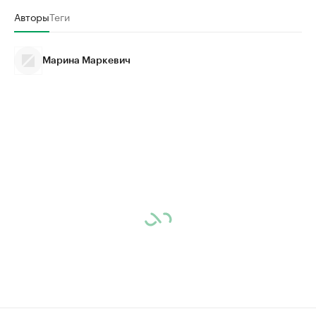
Авторы
Теги
Марина Маркевич