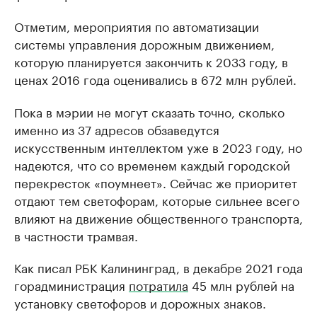
Отметим, мероприятия по автоматизации
системы управления дорожным движением,
которую планируется закончить к 2033 году, в
ценах 2016 года оценивались в 672 млн рублей.
Пока в мэрии не могут сказать точно, сколько
именно из 37 адресов обзаведутся
искусственным интеллектом уже в 2023 году, но
надеются, что со временем каждый городской
перекресток «поумнеет». Сейчас же приоритет
отдают тем светофорам, которые сильнее всего
влияют на движение общественного транспорта,
в частности трамвая.
Как писал РБК Калининград, в декабре 2021 года
горадминистрация
потратила
45 млн рублей на
установку светофоров и дорожных знаков.