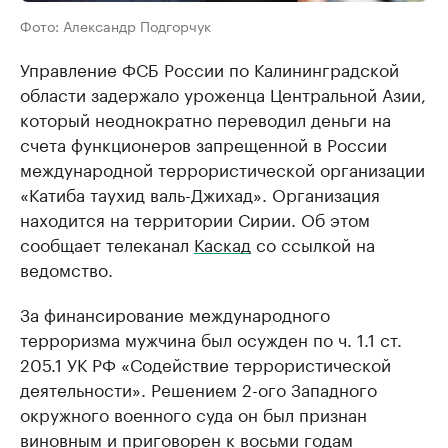
Фото: Александр Подгорчук
Управление ФСБ России по Калининградской
области задержало уроженца Центральной Азии,
который неоднократно переводил деньги на
счета функционеров запрещенной в России
международной террористической организации
«Катиба таухид валь-Джихад». Организация
находится на территории Сирии. Об этом
сообщает телеканал
Каскад
со ссылкой на
ведомство.
За финансирование международного
терроризма мужчина был осужден по ч. 1.1 ст.
205.1 УК РФ «Содействие террористической
деятельности». Решением 2-ого Западного
окружного военного суда он был признан
виновным и приговорен к восьми годам