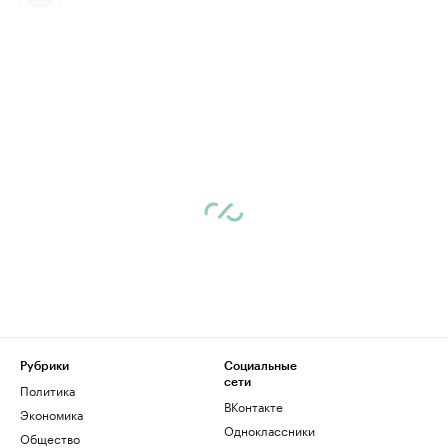
Рубрики
Социальные
сети
Политика
ВКонтакте
Экономика
Одноклассники
Общество