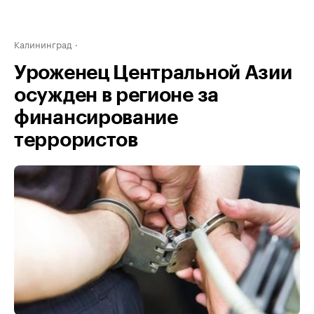
Калининград
Уроженец Центральной Азии
осужден в регионе за
финансирование
террористов