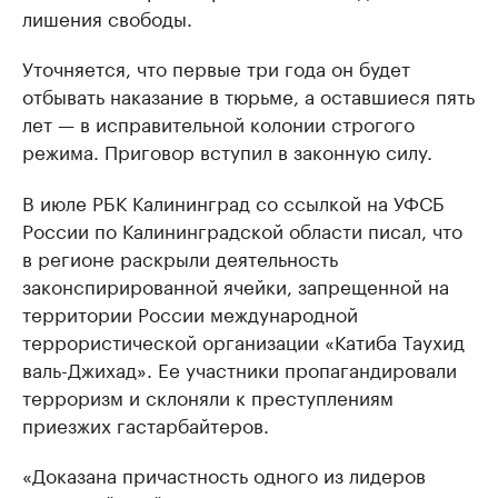
лишения свободы.
Уточняется, что первые три года он будет
отбывать наказание в тюрьме, а оставшиеся пять
лет — в исправительной колонии строгого
режима. Приговор вступил в законную силу.
В июле РБК Калининград со ссылкой на УФСБ
России по Калининградской области писал, что
в регионе раскрыли деятельность
законспирированной ячейки, запрещенной на
территории России международной
террористической организации «Катиба Таухид
валь-Джихад». Ее участники пропагандировали
терроризм и склоняли к преступлениям
приезжих гастарбайтеров.
«Доказана причастность одного из лидеров