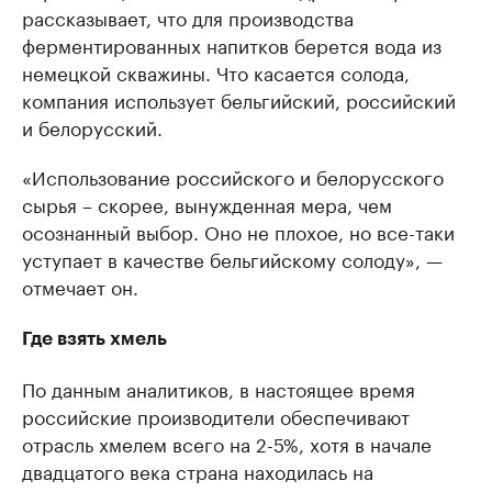
рассказывает, что для производства
ферментированных напитков берется вода из
немецкой скважины. Что касается солода,
компания использует бельгийский, российский
и белорусский.
«Использование российского и белорусского
сырья – скорее, вынужденная мера, чем
осознанный выбор. Оно не плохое, но все-таки
уступает в качестве бельгийскому солоду», —
отмечает он.
Где взять хмель
По данным аналитиков, в настоящее время
российские производители обеспечивают
отрасль хмелем всего на 2-5%, хотя в начале
двадцатого века страна находилась на