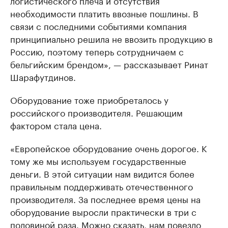
логистического плеча и отсутствия
необходимости платить ввозные пошлины. В
связи с последними событиями компания
принципиально решила не ввозить продукцию в
Россию, поэтому теперь сотрудничаем с
бельгийским брендом», — рассказывает Ринат
Шарафутдинов.
Оборудование тоже приобреталось у
российского производителя. Решающим
фактором стала цена.
«Европейское оборудование очень дорогое. К
тому же мы используем государственные
деньги. В этой ситуации нам видится более
правильным поддерживать отечественного
производителя. За последнее время цены на
оборудование выросли практически в три с
половиной раза. Можно сказать, нам повезло