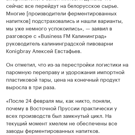
сейчас все перейдут на белорусское сырье.
Многие [производители ферментированных
напитков] подстраховались и нашли варианты,
мы уже немного успокоились», — заявил в
разговоре с «Business FM Калининград»
руководитель калининградской пивоварни
Konigbray Алексей Евстафьев.
Он отметил, что из-за перестройки логистики на
паромную переправу и удорожания импортной
пластиковой тары, цена на конечный продукт
выросла в три раза.
«После 24 февраля мы, как никто, поняли,
почему в Восточной Пруссии практически у
всех производств был замкнутый цикл. На
текущий момент хмелем не обеспечены все
заводы ферментированных напитков.