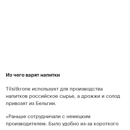
Из чего варят напитки
Tilsitkrone использует для производства
напитков российское сырье, а дрожжи и солод
привозят из Бельгии.
«Раньше сотрудничали с немецким
производителем. Было удобно из-за короткого