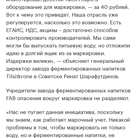
оборудование для маркировки, — за 40 рублей.
Вот к чему это приведет. Наша отрасль уже
регулируется, насколько это возможно. Есть
ЕГАИС, НДС, акцизы – достаточно способов
контролировать производителей. Мы сами
могли бы выпускать питьевую воду, но отложили
идею в долгий ящик из-за маркировки.
Издержки велики», — объясняет генеральный
директор завода ферментированных напитков
Tilsitkrone в Советске Ринат Шарафутдинов.
Учредители завода ферментированных напитков
FAB опасения вокруг маркировки не разделяют.
«Нас не пугает данная инициатива, поскольку
мы знаем, как работает марочный учет. Никакой
проблемы в том, чтобы маркировать не только
воду, но и ферментированные напитки, не