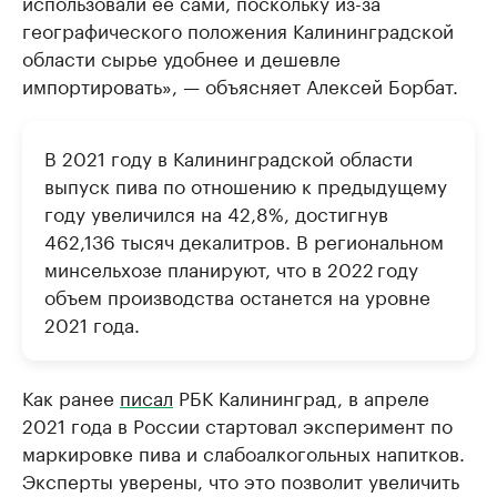
использовали ее сами, поскольку из-за
географического положения Калининградской
области сырье удобнее и дешевле
импортировать», — объясняет Алексей Борбат.
В 2021 году в Калининградской области
выпуск пива по отношению к предыдущему
году увеличился на 42,8%, достигнув
462,136 тысяч декалитров. В региональном
минсельхозе планируют, что в 2022 году
объем производства останется на уровне
2021 года.
Как ранее
писал
РБК Калининград, в апреле
2021 года в России стартовал эксперимент по
маркировке пива и слабоалкогольных напитков.
Эксперты уверены, что это позволит увеличить