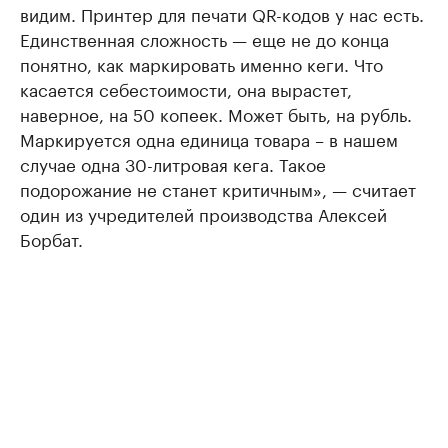
видим. Принтер для печати QR-кодов у нас есть.
Единственная сложность — еще не до конца
понятно, как маркировать именно кеги. Что
касается себестоимости, она вырастет,
наверное, на 50 копеек. Может быть, на рубль.
Маркируется одна единица товара – в нашем
случае одна 30-литровая кега. Такое
подорожание не станет критичным», — считает
один из учредителей производства Алексей
Борбат.