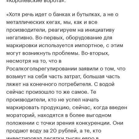
«Хотя речь идет о банках и бутылках, а не о
металлических кегах, мы, как и все
производители, реагируем на инициативу
негативно. Во-первых, оборудование для
маркировки используется импортное, с этим
могут возникнуть проблемы. Во-вторых,
несмотря на то, что в
Росалкогольрегулировании заявили о том, что
возьмут на себя часть затрат, большая часть
ляжет на конечного потребителя. С водой
сейчас произошло то же самое. Те
производители, кто не успел начать
маркировать продукцию, сейчас, когда введен
мораторий, находятся в более выгодном
положении с точки зрения конкуренции. Они
продают воду за 20 рублей, а те, кто
инвестировал десятки тысяч евро в