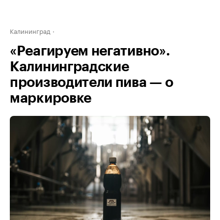
Калининград
«Реагируем негативно».
Калининградские
производители пива — о
маркировке