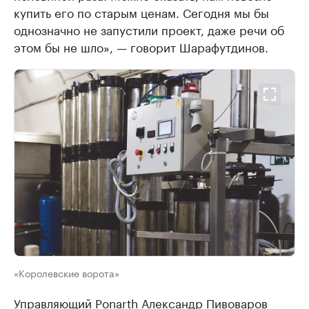
купить его по старым ценам. Сегодня мы бы
однозначно не запустили проект, даже речи об
этом бы не шло», — говорит Шарафутдинов.
«Королевские ворота»
Управляющий Ponarth Александр Пивоваров