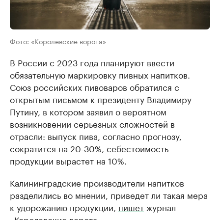
Фото: «Королевские ворота»
В России с 2023 года планируют ввести
обязательную маркировку пивных напитков.
Союз российских пивоваров обратился с
открытым письмом к президенту Владимиру
Путину, в котором заявил о вероятном
возникновении серьезных сложностей в
отрасли: выпуск пива, согласно прогнозу,
сократится на 20-30%, себестоимость
продукции вырастет на 10%.
Калининградские производители напитков
разделились во мнении, приведет ли такая мера
к удорожанию продукции,
пишет
журнал
«Королевские ворота».