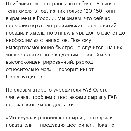
Приблизительно отрасль потребляет 8 тысяч
тонн хмеля в год, из них только 120-150 тонн
выращены в России. Мы знаем, что сейчас
несколько крупных российских предприятий
посадили хмель, но эта культура долго растет до
необходимых стандартов. Поэтому
импортозамещение быстро не случится. Наших
запасов хватит на следующий сезон. Хмель —
высококонцентрированный, расход
относительно мал» — говорит Ринат
Шарафутдинов.
По словам второго учредителя FAB Олега
Фильчака, проблем с поставками сырья у FAB
нет, запасов хмеля достаточно.
«Мы изучали российское сырье, проверяли
показатели — продукция достойная. Пока не