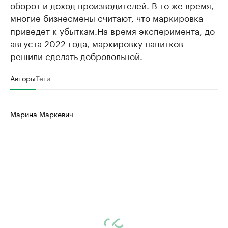
оборот и доход производителей. В то же время,
многие бизнесмены считают, что маркировка
приведет к убыткам.На время эксперимента, до
августа 2022 года, маркировку напитков
решили сделать добровольной.
Авторы
Теги
Марина Маркевич