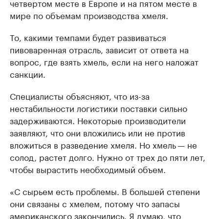
четвертом месте в Европе и на пятом месте в
мире по объемам производства хмеля.
То, какими темпами будет развиваться
пивоваренная отрасль, зависит от ответа на
вопрос, где взять хмель, если на него наложат
санкции.
Специалисты объясняют, что из-за
нестабильности логистики поставки сильно
задерживаются. Некоторые производители
заявляют, что они вложились или не против
вложиться в разведение хмеля. Но хмель — не
солод, растет долго. Нужно от трех до пяти лет,
чтобы вырастить необходимый объем.
«С сырьем есть проблемы. В большей степени
они связаны с хмелем, потому что запасы
американского закончились. Я думаю, что