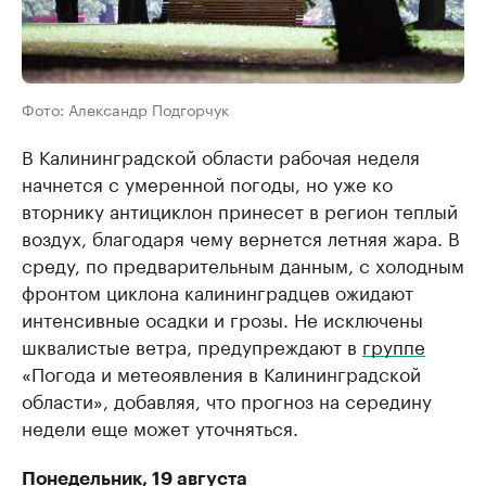
Фото: Александр Подгорчук
В Калининградской области рабочая неделя
начнется с умеренной погоды, но уже ко
вторнику антициклон принесет в регион теплый
воздух, благодаря чему вернется летняя жара. В
среду, по предварительным данным, с холодным
фронтом циклона калининградцев ожидают
интенсивные осадки и грозы. Не исключены
шквалистые ветра, предупреждают в
группе
«Погода и метеоявления в Калининградской
области», добавляя, что прогноз на середину
недели еще может уточняться.
Понедельник, 19 августа