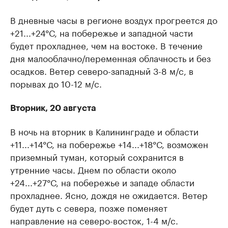
В дневные часы в регионе воздух прогреется до
+21...+24°С, на побережье и западной части
будет прохладнее, чем на востоке. В течение
дня малооблачно/переменная облачность и без
осадков. Ветер северо-западный 3-8 м/с, в
порывах до 10-12 м/с.
Вторник, 20 августа
В ночь на вторник в Калининграде и области
+11...+14°С, на побережье +14...+18°С, возможен
приземный туман, который сохранится в
утренние часы. Днем по области около
+24...+27°С, на побережье и западе области
прохладнее. Ясно, дождя не ожидается. Ветер
будет дуть с севера, позже поменяет
направление на северо-восток, 1-4 м/с.