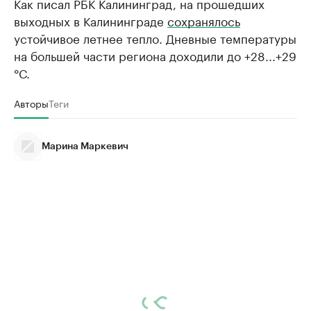
Как писал РБК Калининград, на прошедших
выходных в Калининграде
сохранялось
устойчивое летнее тепло. Дневные температуры
на большей части региона доходили до +28...+29
°С.
Авторы
Теги
Марина Маркевич