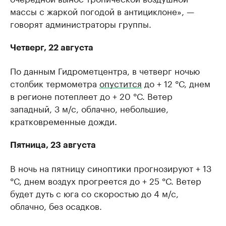
массы с жаркой погодой в антициклоне», —
говорят администраторы группы.
Четверг, 22 августа
По данным Гидрометцентра, в четверг ночью
столбик термометра
опустится
до + 12 °С, днем
в регионе потеплеет до + 20 °С. Ветер
западный, 3 м/с, облачно, небольшие,
кратковременные дожди.
Пятница, 23 августа
В ночь на пятницу синоптики прогнозируют + 13
°С, днем воздух прогреется до + 25 °С. Ветер
будет дуть с юга со скоростью до 4 м/с,
облачно, без осадков.