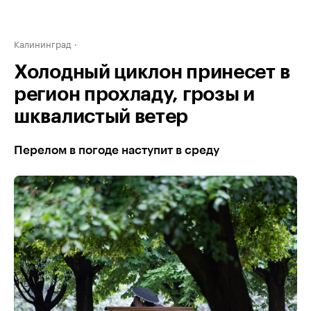
Калининград
Холодный циклон принесет в
регион прохладу, грозы и
шквалистый ветер
Перелом в погоде наступит в среду