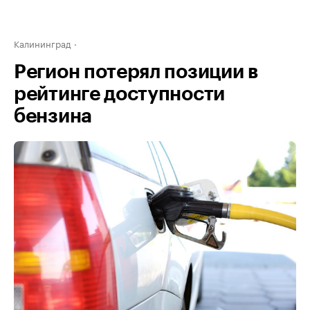
Калининград
Регион потерял позиции в
рейтинге доступности
бензина