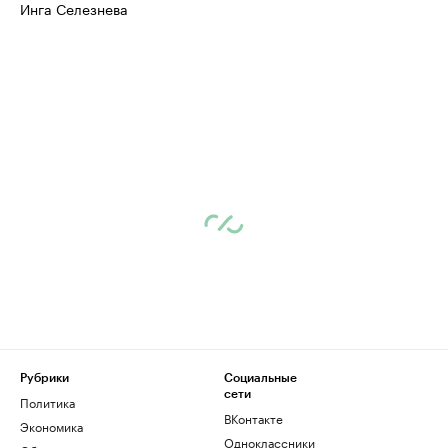
Инга Селезнева
Рубрики
Социальные
сети
Политика
ВКонтакте
Экономика
Одноклассники