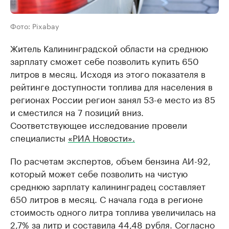
Фото: Pixabay
Житель Калининградской области на среднюю
зарплату сможет себе позволить купить 650
литров в месяц. Исходя из этого показателя в
рейтинге доступности топлива для населения в
регионах России регион занял 53-е место из 85
и сместился на 7 позиций вниз.
Соответствующее исследование провели
специалисты
«РИА Новости».
По расчетам экспертов, объем бензина АИ-92,
который может себе позволить на чистую
среднюю зарплату калининградец составляет
650 литров в месяц. С начала года в регионе
стоимость одного литра топлива увеличилась на
2,7% за литр и составила 44,48 рубля. Согласно