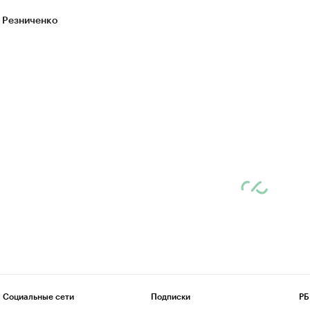
 Резниченко
Социальные сети
Подписки
РБ