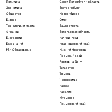
Политика
Санкт-Петербург и область
Экономика
Екатеринбург
Общество
Новосибирск
Бизнес
Омск
Технологии и медиа
Башкортостан
Финансы
Вологодская область
Биографии
Калининград
База знаний
Краснодарский край
РБК Образование
Нижний Новгород
Пермский край
Ростов-на-Дону
Татарстан
Тюмень
Черноземье
Кавказ
Карелия
Мурманск
Приморский край