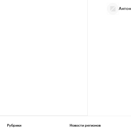
Антон
Рубрики
Новости регионов