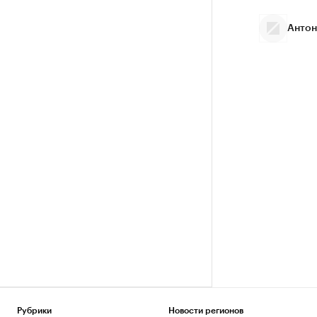
Антон
Рубрики
Новости регионов