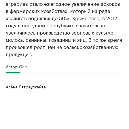
аграриев стало ежегодное увеличение доходов
в фермерских хозяйствах, который на ряде
хозяйств поднялся до 50%. Кроме того, в 2017
году в соседней республике значительно
увеличилось производство зерновых культур,
молока, свинины, говядины и яиц. В то же время
произошел рост цен на сельскохозяйственную
продукцию.
Авторы
Теги
Алёна Пятраускайте