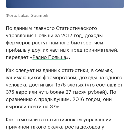
Фото: Lukas Goumbik
По данным главного Статистического
управления Польши за 2017 год, доходы
фермеров растут намного быстрее, чем
прибыль у других частных предпринимателей,
передает «
Радио Польша
».
Как следует из данных статистики, в семьях,
занимающихся фермерством, доходы на одного
человека достигают 1576 злотых (что составляет
375 евро или чуть более 27 тысяч рублей). По
сравнению с предыдущим, 2016 годом, они
выросли почти на 37%.
Как отметили в статистическом управлении,
причиной такого скачка роста доходов у