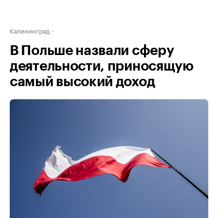
Калининград
В Польше назвали сферу
деятельности, приносящую
самый высокий доход