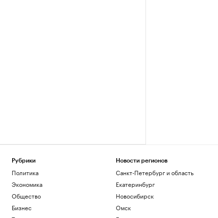
Рубрики
Новости регионов
Политика
Санкт-Петербург и область
Экономика
Екатеринбург
Общество
Новосибирск
Бизнес
Омск