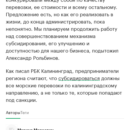
перевозки, ее стоимости и всему остальному.
Предложение есть, но как его реализовать в
жизни, до конца администрировать, пока
непонятно. Мы планируем продолжить работу
над совершенствованием механизма
субсидирования, его улучшению и
доступностью для нашего бизнеса, подытожил
Александр Рольбинов.
Как писал РБК Калининград, предприниматели
региона считают, что
субсидироваться
должны
все морские перевозки по калининградскому
направлению, а не только те, которые попадают
под санкции.
Авторы
Теги