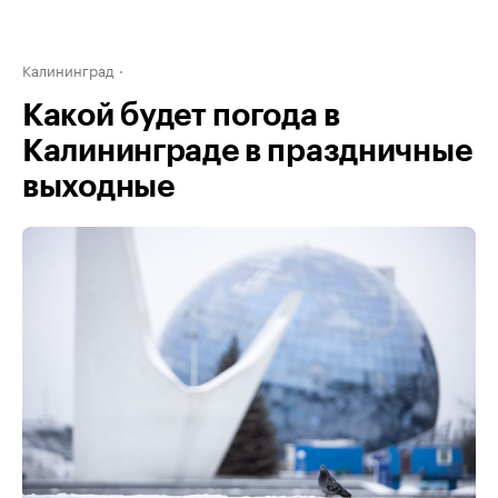
Калининград
Какой будет погода в
Калининграде в праздничные
выходные