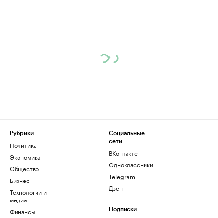
Рубрики
Социальные
сети
Политика
ВКонтакте
Экономика
Одноклассники
Общество
Telegram
Бизнес
Дзен
Технологии и
медиа
Финансы
Подписки