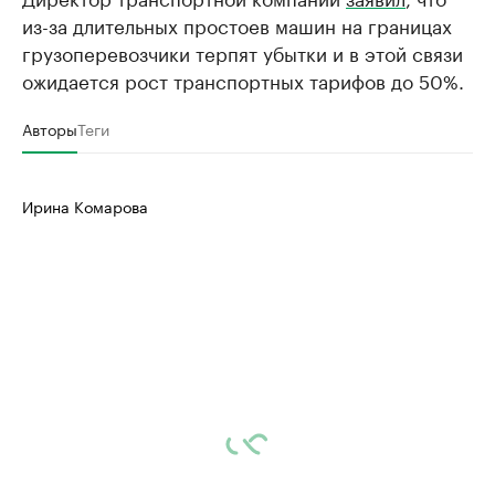
из-за длительных простоев машин на границах
грузоперевозчики терпят убытки и в этой связи
ожидается рост транспортных тарифов до 50%.
Авторы
Теги
Ирина Комарова