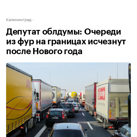
Калининград
Депутат облдумы: Очереди
из фур на границах исчезнут
после Нового года