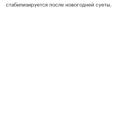
стабилизируется после новогодней суеты.