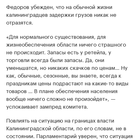
Федоров убежден, что на обычной жизни
калининградцев задержки грузов никак не
отразятся.
«Для нормального существования, для
жизнеобеспечения области ничего страшного
не происходит. Запасы есть у ретейла, у
торговли всегда были запасы. Да, они
уменьшатся, но никаких скачков по ценам… Ну
как, обычные, сезонные, вы знаете, всегда к
праздникам цены подрастают на какие-то виды
товаров … В плане обеспечения населения
вообще ничего сложно не произойдет», —
успокаивает зампред комитета.
Повлиять на ситуацию на границах власти
Калининградской области, по его словам, не в
состоянии. Парламентарий уверен, что ситуация