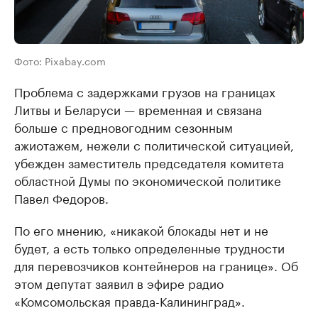
Фото: Pixabay.com
Проблема с задержками грузов на границах
Литвы и Беларуси — временная и связана
больше с предновогодним сезонным
ажиотажем, нежели с политической ситуацией,
убежден заместитель председателя комитета
областной Думы по экономической политике
Павел Федоров.
По его мнению, «никакой блокады нет и не
будет, а есть только определенные трудности
для перевозчиков контейнеров на границе». Об
этом депутат заявил в эфире радио
«Комсомольская правда-Калининград».