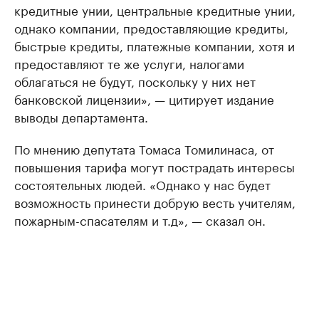
кредитные унии, центральные кредитные унии,
однако компании, предоставляющие кредиты,
быстрые кредиты, платежные компании, хотя и
предоставляют те же услуги, налогами
облагаться не будут, поскольку у них нет
банковской лицензии», — цитирует издание
выводы департамента.
По мнению депутата Томаса Томилинаса, от
повышения тарифа могут пострадать интересы
состоятельных людей. «Однако у нас будет
возможность принести добрую весть учителям,
пожарным-спасателям и т.д», — сказал он.