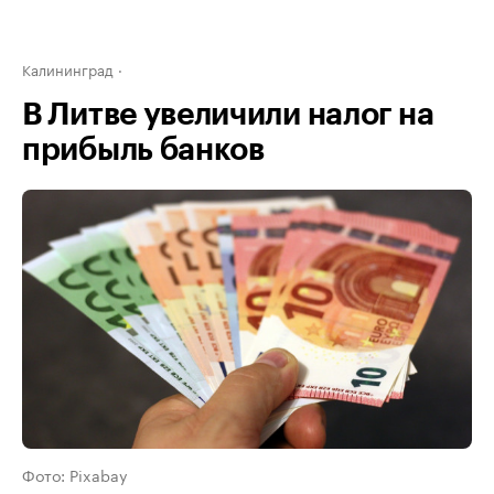
Калининград
В Литве увеличили налог на
прибыль банков
Фото: Pixabay