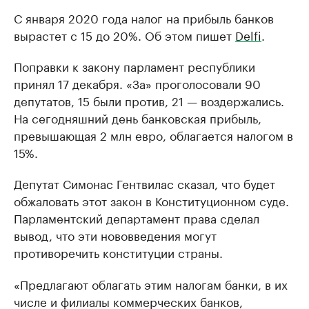
С января 2020 года налог на прибыль банков
вырастет с 15 до 20%. Об этом пишет
Delfi
.
Поправки к закону парламент республики
принял 17 декабря. «За» проголосовали 90
депутатов, 15 были против, 21 — воздержались.
На сегодняшний день банковская прибыль,
превышающая 2 млн евро, облагается налогом в
15%.
Депутат Симонас Гентвилас сказал, что будет
обжаловать этот закон в Конституционном суде.
Парламентский департамент права сделал
вывод, что эти нововведения могут
противоречить конституции страны.
«Предлагают облагать этим налогам банки, в их
числе и филиалы коммерческих банков,