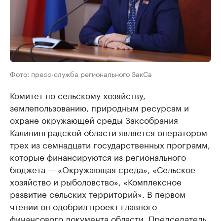
Фото: пресс-служба регионального ЗакСа
Комитет по сельскому хозяйству,
землепользованию, природным ресурсам и
охране окружающей среды Заксобрания
Калининградской области является оператором
трех из семнадцати государственных программ,
которые финансируются из регионального
бюджета — «Окружающая среда», «Сельское
хозяйство и рыболовство», «Комплексное
развитие сельских территорий». В первом
чтении он одобрил проект главного
финансового документа области. Председатель