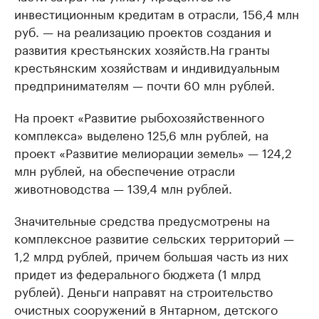
инвестиционным кредитам в отрасли, 156,4 млн
руб. — на реализацию проектов создания и
развития крестьянских хозяйств.На гранты
крестьянским хозяйствам и индивидуальным
предпринимателям — почти 60 млн рублей.
На проект «Развитие рыбохозяйственного
комплекса» выделено 125,6 млн рублей, на
проект «Развитие мелиорации земель» — 124,2
млн рублей, на обеспечение отрасли
животноводства — 139,4 млн рублей.
Значительные средства предусмотрены на
комплексное развитие сельских территорий —
1,2 млрд рублей, причем большая часть из них
придет из федерального бюджета (1 млрд
рублей). Деньги направят на строительство
очистных сооружений в Янтарном, детского