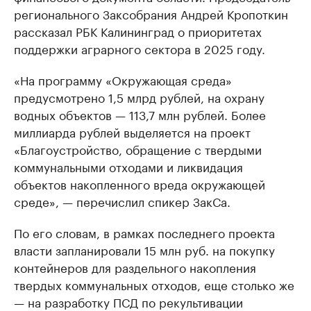
регионального Заксобрания Андрей Кропоткин
рассказал РБК Калининград о приоритетах
поддержки аграрного сектора в 2025 году.
«На программу «Окружающая среда»
предусмотрено 1,5 млрд рублей, на охрану
водных объектов — 113,7 млн рублей. Более
миллиарда рублей выделяется на проект
«Благоустройство, обращение с твердыми
коммунальными отходами и ликвидация
объектов накопленного вреда окружающей
среде», — перечислил спикер ЗакСа.
По его словам, в рамках последнего проекта
власти запланировали 15 млн руб. на покупку
контейнеров для раздельного накопления
твердых коммунальных отходов, еще столько же
— на разработку ПСД по рекультивации