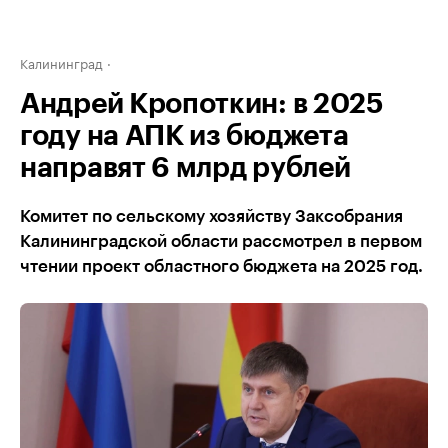
Калининград
Андрей Кропоткин: в 2025
году на АПК из бюджета
направят 6 млрд рублей
Комитет по сельскому хозяйству Заксобрания
Калининградской области рассмотрел в первом
чтении проект областного бюджета на 2025 год.