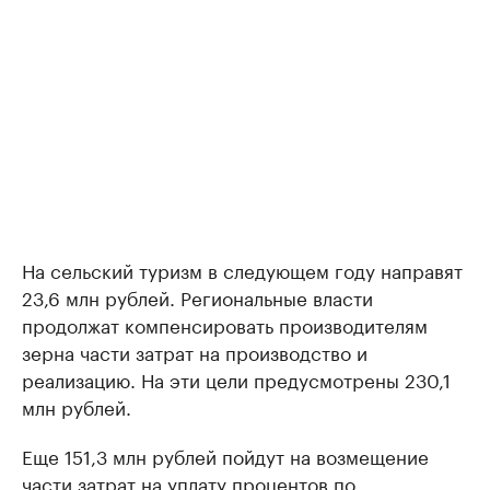
На сельский туризм в следующем году направят
23,6 млн рублей. Региональные власти
продолжат компенсировать производителям
зерна части затрат на производство и
реализацию. На эти цели предусмотрены 230,1
млн рублей.
Еще 151,3 млн рублей пойдут на возмещение
части затрат на уплату процентов по