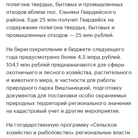
полигона твердых, бытовых и промышленных
отходов вблизи пос. Ельняки Гвардейского
района. Еще 25 млн получит Гвардейск на
содержание полигона твердых, бытовых и
промышленных отходов — 25 млн рублей.
На берегоукрепление в бюджете следующего
года предусмотрено более 4,5 млрд рублей.
104,1 млн рублей предназначаются для сферы
охотничьего и лесного хозяйства, растительного
и животного мира, в частности для работы
природного парка Виштынецкий, подготовку
документов для постановки особо охраняемых
природных территорий регионального значения
на кадастровый учет и другие мероприятия.
На государственную программу «Сельское
хозяйство и рыболовство» региональные власти