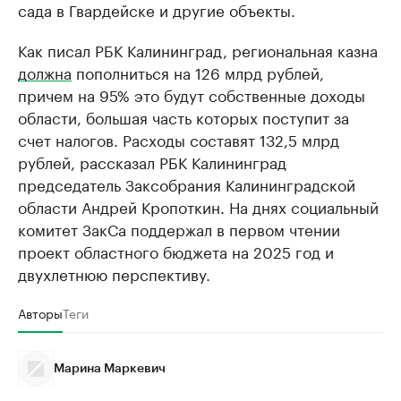
сада в Гвардейске и другие объекты.
Как писал РБК Калининград, региональная казна
должна
пополниться на 126 млрд рублей,
причем на 95% это будут собственные доходы
области, большая часть которых поступит за
счет налогов. Расходы составят 132,5 млрд
рублей, рассказал РБК Калининград
председатель Заксобрания Калининградской
области Андрей Кропоткин. На днях социальный
комитет ЗакСа поддержал в первом чтении
проект областного бюджета на 2025 год и
двухлетнюю перспективу.
Авторы
Теги
Марина Маркевич