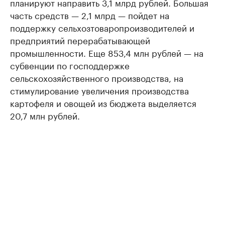
планируют направить 3,1 млрд рублей. Большая
часть средств — 2,1 млрд — пойдет на
поддержку сельхозтоваропроизводителей и
предприятий перерабатывающей
промышленности. Еще 853,4 млн рублей — на
субвенции по господдержке
сельскохозяйственного производства, на
стимулирование увеличения производства
картофеля и овощей из бюджета выделяется
20,7 млн рублей.