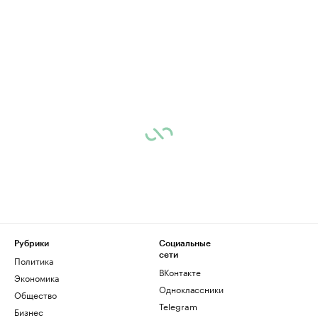
Рубрики
Социальные
сети
Политика
ВКонтакте
Экономика
Одноклассники
Общество
Telegram
Бизнес