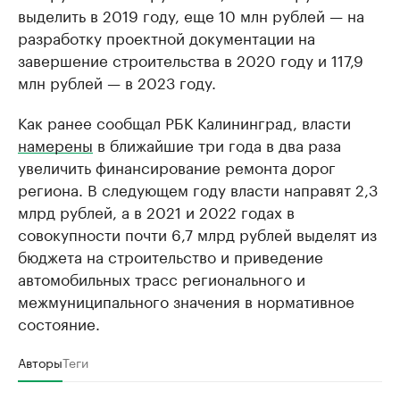
выделить в 2019 году, еще 10 млн рублей — на
разработку проектной документации на
завершение строительства в 2020 году и 117,9
млн рублей — в 2023 году.
Как ранее сообщал РБК Калининград, власти
намерены
в ближайшие три года в два раза
увеличить финансирование ремонта дорог
региона. В следующем году власти направят 2,3
млрд рублей, а в 2021 и 2022 годах в
совокупности почти 6,7 млрд рублей выделят из
бюджета на строительство и приведение
автомобильных трасс регионального и
межмуниципального значения в нормативное
состояние.
Авторы
Теги