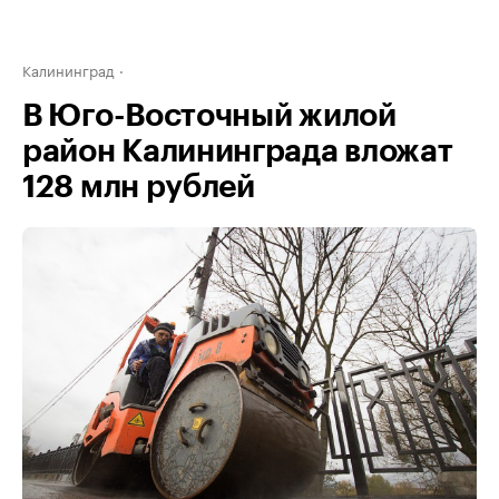
Калининград
В Юго-Восточный жилой
район Калининграда вложат
128 млн рублей