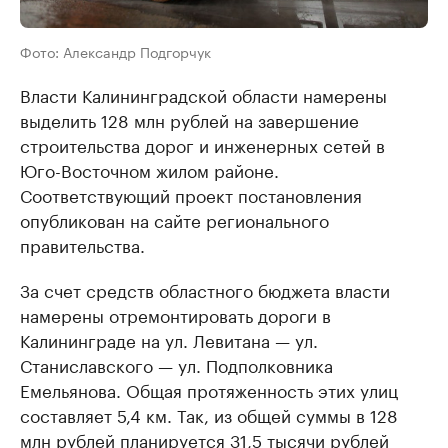
Фото: Александр Подгорчук
Власти Калининградской области намерены
выделить 128 млн рублей на завершение
строительства дорог и инженерных сетей в
Юго-Восточном жилом районе.
Соответствующий проект постановления
опубликован на сайте регионального
правительства.
За счет средств областного бюджета власти
намерены отремонтировать дороги в
Калининграде на ул. Левитана — ул.
Станиславского — ул. Подполковника
Емельянова. Общая протяженность этих улиц
составляет 5,4 км. Так, из общей суммы в 128
млн рублей планируется 31,5 тысячи рублей