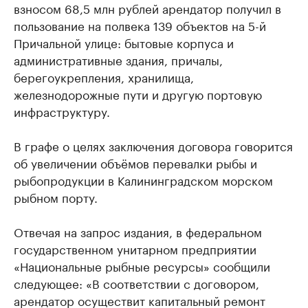
взносом 68,5 млн рублей арендатор получил в
пользование на полвека 139 объектов на 5-й
Причальной улице: бытовые корпуса и
административные здания, причалы,
берегоукрепления, хранилища,
железнодорожные пути и другую портовую
инфраструктуру.
В графе о целях заключения договора говорится
об увеличении объёмов перевалки рыбы и
рыбопродукции в Калининградском морском
рыбном порту.
Отвечая на запрос издания, в федеральном
государственном унитарном предприятии
«Национальные рыбные ресурсы» сообщили
следующее: «В соответствии с договором,
арендатор осуществит капитальный ремонт