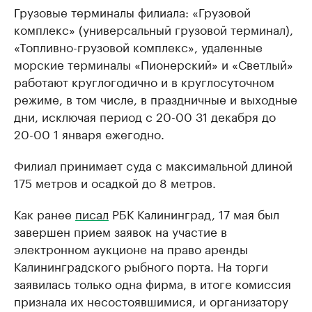
Грузовые терминалы филиала: «Грузовой
комплекс» (универсальный грузовой терминал),
«Топливно-грузовой комплекс», удаленные
морские терминалы «Пионерский» и «Светлый»
работают круглогодично и в круглосуточном
режиме, в том числе, в праздничные и выходные
дни, исключая период с 20-00 31 декабря до
20-00 1 января ежегодно.
Филиал принимает суда с максимальной длиной
175 метров и осадкой до 8 метров.
Как ранее
писал
РБК Калининград, 17 мая был
завершен прием заявок на участие в
электронном аукционе на право аренды
Калининградского рыбного порта. На торги
заявилась только одна фирма, в итоге комиссия
признала их несостоявшимися, и организатору