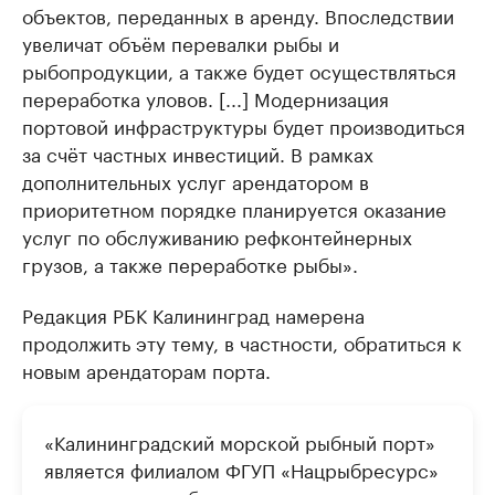
объектов, переданных в аренду. Впоследствии
увеличат объём перевалки рыбы и
рыбопродукции, а также будет осуществляться
переработка уловов. [...] Модернизация
портовой инфраструктуры будет производиться
за счёт частных инвестиций. В рамках
дополнительных услуг арендатором в
приоритетном порядке планируется оказание
услуг по обслуживанию рефконтейнерных
грузов, а также переработке рыбы».
Редакция РБК Калининград намерена
продолжить эту тему, в частности, обратиться к
новым арендаторам порта.
«Калининградский морской рыбный порт»
является филиалом ФГУП «Нацрыбресурс»