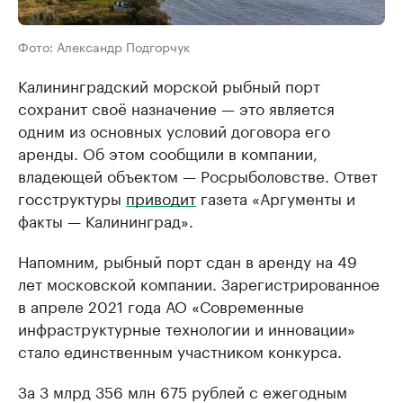
Фото: Александр Подгорчук
Калининградский морской рыбный порт
сохранит своё назначение — это является
одним из основных условий договора его
аренды. Об этом сообщили в компании,
владеющей объектом — Росрыболовстве. Ответ
госструктуры
приводит
газета «Аргументы и
факты — Калининград».
Напомним, рыбный порт сдан в аренду на 49
лет московской компании. Зарегистрированное
в апреле 2021 года АО «Современные
инфраструктурные технологии и инновации»
стало единственным участником конкурса.
За 3 млрд 356 млн 675 рублей с ежегодным