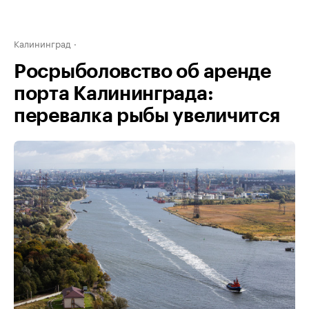
Калининград
Росрыболовство об аренде
порта Калининграда:
перевалка рыбы увеличится