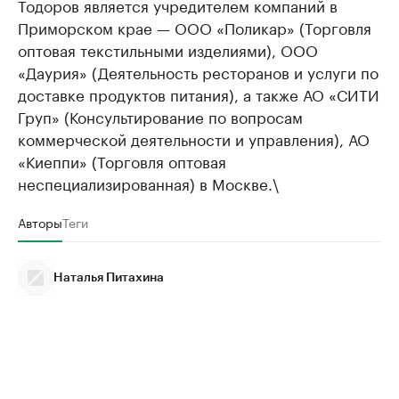
Тодоров является учредителем компаний в
Приморском крае — ООО «Поликар» (Торговля
оптовая текстильными изделиями), ООО
«Даурия» (Деятельность ресторанов и услуги по
доставке продуктов питания), а также АО «СИТИ
Груп» (Консультирование по вопросам
коммерческой деятельности и управления), АО
«Киеппи» (Торговля оптовая
неспециализированная) в Москве.\
Авторы
Теги
Наталья Питахина