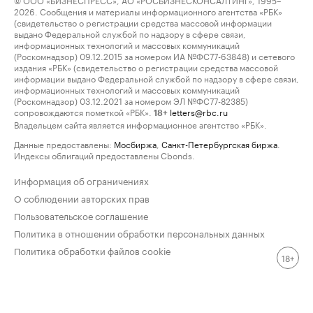
2026. Сообщения и материалы информационного агентства «РБК»
(свидетельство о регистрации средства массовой информации
выдано Федеральной службой по надзору в сфере связи,
информационных технологий и массовых коммуникаций
(Роскомнадзор) 09.12.2015 за номером ИА №ФС77-63848) и сетевого
издания «РБК» (свидетельство о регистрации средства массовой
информации выдано Федеральной службой по надзору в сфере связи,
информационных технологий и массовых коммуникаций
(Роскомнадзор) 03.12.2021 за номером ЭЛ №ФС77-82385)
сопровождаются пометкой «РБК».
letters@rbc.ru
18+
Владельцем сайта является информационное агентство «РБК».
Данные предоставлены:
Мосбиржа
,
Санкт-Петербургская биржа
.
Индексы облигаций предоставлены Cbonds.
Информация об ограничениях
О соблюдении авторских прав
Пользовательское соглашение
Политика в отношении обработки персональных данных
Политика обработки файлов cookie
18+