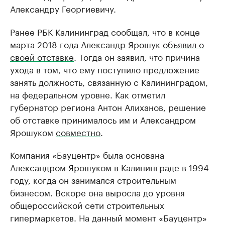
Александру Георгиевичу.
Ранее РБК Калининград сообщал, что в конце
марта 2018 года Александр Ярошук
объявил о
своей отставке
. Тогда он заявил, что причина
ухода в том, что ему поступило предложение
занять должность, связанную с Калининградом,
на федеральном уровне. Как отметил
губернатор региона Антон Алиханов, решение
об отставке принималось им и Александром
Ярошуком
совместно
.
Компания «Бауцентр» была основана
Александром Ярошуком в Калининграде в 1994
году, когда он занимался строительным
бизнесом. Вскоре она выросла до уровня
общероссийской сети строительных
гипермаркетов. На данный момент «Бауцентр»