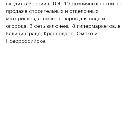
входит в России в ТОП-10 розничных сетей по
продаже строительных и отделочных
материалов, а также товаров для сада и
огорода. В сеть включены 8 гипермаркетов: в
Калининграде, Краснодаре, Омске и
Новороссийске.