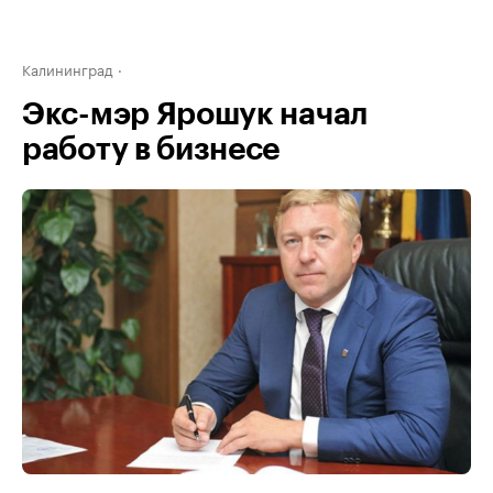
Калининград
Экс-мэр Ярошук начал
работу в бизнесе