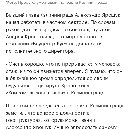
Фото: Пресс-служба администрации Калининграда
Бывший глава Калининграда Александр Ярошук
начал работать в частном секторе. По словам
руководителя городского совета депутатов
Андрея Кропоткина, экс-мэр работает в
компании «Бауцентр Рус» на должности
исполнительного директора.
«Очень хорошо, что не прерывается у человека
стаж, и что он движется вперед. Я думаю, что он
в ближайшее время определится со своим
будущим», — цитирует Кропоткина
«
Комсомольская правда
» в Калининграде.
При этом председатель горсовета Калининграда
заметил, что вопрос о должности в
госструктурах, которую может занять
Александр Ярошук, лучше адресовать самому