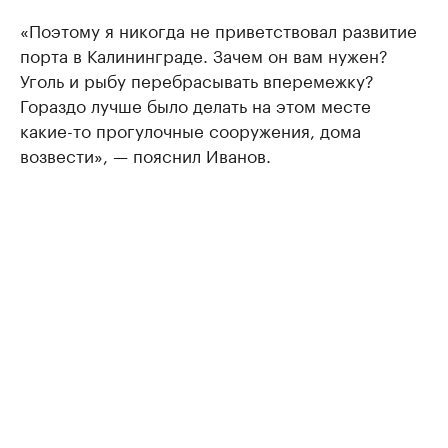
«Поэтому я никогда не приветствовал развитие
порта в Калининграде. Зачем он вам нужен?
Уголь и рыбу перебрасывать вперемежку?
Гораздо лучше было делать на этом месте
какие-то прогулочные сооружения, дома
возвести», — пояснил Иванов.