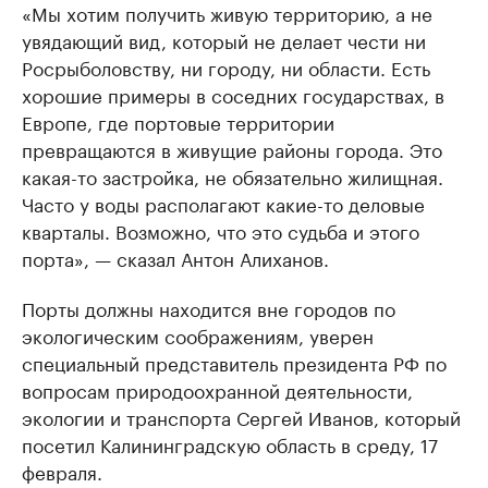
«Мы хотим получить живую территорию, а не
увядающий вид, который не делает чести ни
Росрыболовству, ни городу, ни области. Есть
хорошие примеры в соседних государствах, в
Европе, где портовые территории
превращаются в живущие районы города. Это
какая-то застройка, не обязательно жилищная.
Часто у воды располагают какие-то деловые
кварталы. Возможно, что это судьба и этого
порта», — сказал Антон Алиханов.
Порты должны находится вне городов по
экологическим соображениям, уверен
специальный представитель президента РФ по
вопросам природоохранной деятельности,
экологии и транспорта Сергей Иванов, который
посетил Калининградскую область в среду, 17
февраля.