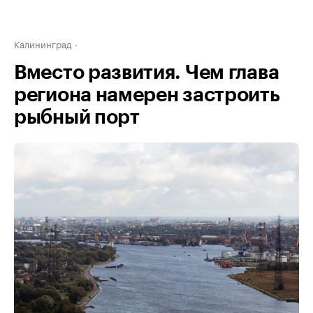
Калининград
Вместо развития. Чем глава
региона намерен застроить
рыбный порт