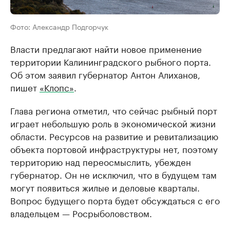
Фото: Александр Подгорчук
Власти предлагают найти новое применение
территории Калининградского рыбного порта.
Об этом заявил губернатор Антон Алиханов,
пишет
«Клопс»
.
Глава региона отметил, что сейчас рыбный порт
играет небольшую роль в экономической жизни
области. Ресурсов на развитие и ревитализацию
объекта портовой инфраструктуры нет, поэтому
территорию над переосмыслить, убежден
губернатор. Он не исключил, что в будущем там
могут появиться жилые и деловые кварталы.
Вопрос будущего порта будет обсуждаться с его
владельцем — Росрыболовством.