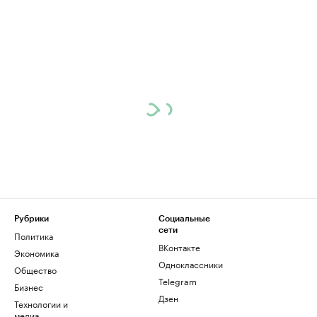
Рубрики
Социальные
сети
Политика
ВКонтакте
Экономика
Одноклассники
Общество
Telegram
Бизнес
Дзен
Технологии и
медиа