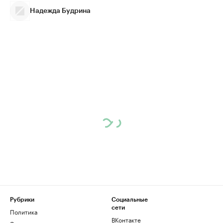
Надежда Будрина
Рубрики
Социальные
сети
Политика
ВКонтакте