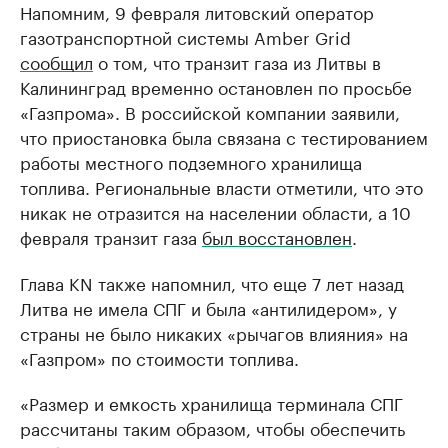
Напомним, 9 февраля литовский оператор
газотранспортной системы Amber Grid
сообщил
о том, что транзит газа из Литвы в
Калининград временно остановлен по просьбе
«Газпрома». В российской компании заявили,
что приостановка была связана с тестированием
работы местного подземного хранилища
топлива. Региональные власти отметили, что это
никак не отразится на населении области, а 10
февраля транзит газа
был восстановлен
.
Глава KN также напомнил, что еще 7 лет назад
Литва не имела СПГ и была «антилидером», у
страны не было никаких «рычагов влияния» на
«Газпром» по стоимости топлива.
«Размер и емкость хранилища терминала СПГ
рассчитаны таким образом, чтобы обеспечить