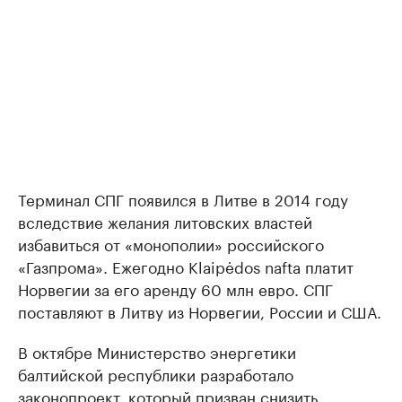
Терминал СПГ появился в Литве в 2014 году
вследствие желания литовских властей
избавиться от «монополии» российского
«Газпрома». Ежегодно Klaipėdos nafta платит
Норвегии за его аренду 60 млн евро. СПГ
поставляют в Литву из Норвегии, России и США.
В октябре Министерство энергетики
балтийской республики разработало
законопроект, который призван снизить