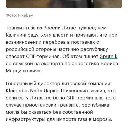
Фото: Pixabay
Транзит газа из России Литве нужнее, чем
Калининграду, хотя власти и признают, что при
возникновении перебоев в поставках с
российской стороны частично республику
спасает СПГ-терминал. Об этом пишет
Sputnik
со ссылкой на эксперта по энергетике Бориса
Марцинкевича.
Генеральный директор литовской компании
Klaipedos Nafta Дарюс Шиленскис заявил, что
если бы у Литвы не было СПГ-терминала, то, в
случае приостановки транзита, республика
могла бы оказаться без собственной
инфраструктуры для импорта газа в морозы.