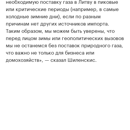
необходимую поставку газа в Литву в пиковые
или критические периоды (например, в самые
холодные зимние дни), если по разным
причинам нет других источников импорта.
Таким образом, мы можем быть уверены, что
перед лицом зимы или геополитических вызовов
мы не останемся без поставок природного газа,
что важно не только для бизнеса или
домохозяйств», — сказал Шиленскис.