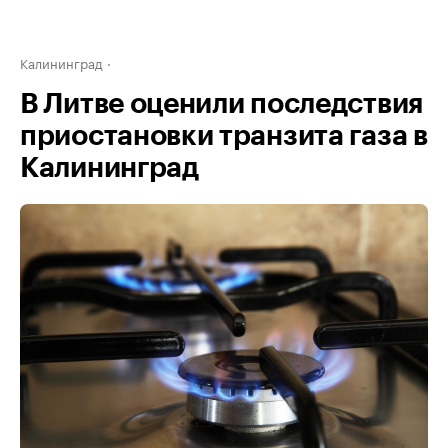
Калининград
В Литве оценили последствия
приостановки транзита газа в
Калининград