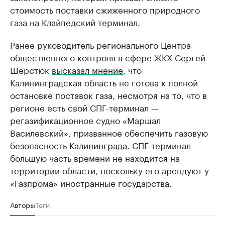
стоимость поставки сжиженного природного
газа на Клайпедский терминал.
Ранее руководитель регионального Центра
общественного контроля в сфере ЖКХ Сергей
Шерстюк
высказал мнение
, что
Калининградская область не готова к полной
остановке поставок газа, несмотря на то, что в
регионе есть свой СПГ-терминал —
регазификационное судно «Маршал
Василевский», призванное обеспечить газовую
безопасность Калининграда. СПГ-терминал
большую часть времени не находится на
территории области, поскольку его арендуют у
«Газпрома» иностранные государства.
Авторы
Теги