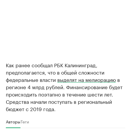
Как ранее сообщал РБК Калининград,
предполагается, что в общей сложности
федеральные власти
выделят на мелиорацию
в
регионе 4 млрд рублей. Финансирование будет
происходить поэтапно в течение шести лет.
Средства начали поступать в региональный
бюджет с 2019 года.
Авторы
Теги