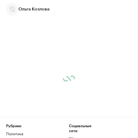
Ольга Козлова
Рубрики
Социальные
сети
Политика