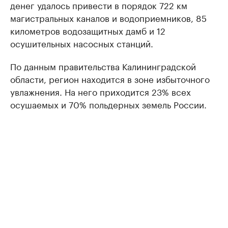
денег удалось привести в порядок 722 км
магистральных каналов и водоприемников, 85
километров водозащитных дамб и 12
осушительных насосных станций.
По данным правительства Калининградской
области, регион находится в зоне избыточного
увлажнения. На него приходится 23% всех
осушаемых и 70% польдерных земель России.