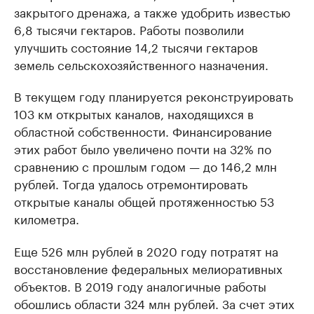
закрытого дренажа, а также удобрить известью
6,8 тысячи гектаров. Работы позволили
улучшить состояние 14,2 тысячи гектаров
земель сельскохозяйственного назначения.
В текущем году планируется реконструировать
103 км открытых каналов, находящихся в
областной собственности. Финансирование
этих работ было увеличено почти на 32% по
сравнению с прошлым годом — до 146,2 млн
рублей. Тогда удалось отремонтировать
открытые каналы общей протяженностью 53
километра.
Еще 526 млн рублей в 2020 году потратят на
восстановление федеральных мелиоративных
объектов. В 2019 году аналогичные работы
обошлись области 324 млн рублей. За счет этих