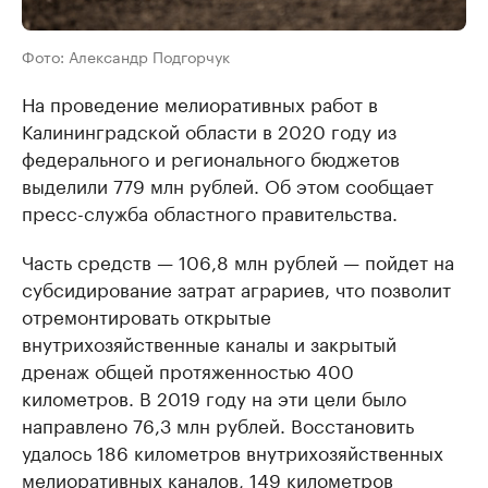
Фото: Александр Подгорчук
На проведение мелиоративных работ в
Калининградской области в 2020 году из
федерального и регионального бюджетов
выделили 779 млн рублей. Об этом сообщает
пресс-служба областного правительства.
Часть средств — 106,8 млн рублей — пойдет на
субсидирование затрат аграриев, что позволит
отремонтировать открытые
внутрихозяйственные каналы и закрытый
дренаж общей протяженностью 400
километров. В 2019 году на эти цели было
направлено 76,3 млн рублей. Восстановить
удалось 186 километров внутрихозяйственных
мелиоративных каналов, 149 километров