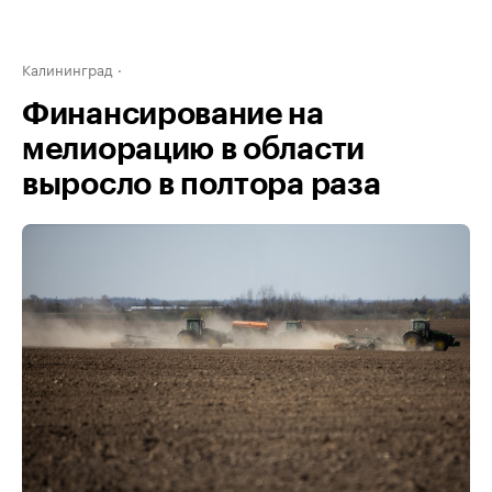
Калининград
Финансирование на
мелиорацию в области
выросло в полтора раза