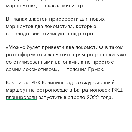
маршрутов», — сказал министр.
В планах властей приобрести для новых
маршрутов два локомотива, которые
впоследствии стилизуют под ретро.
«Можно будет привезти два локомотива в таком
ретроформате и запустить прям ретропоезд уже
со стилизованными вагонами, а не просто с
самим локомотивом», — пояснил Ермак.
Как писал РБК Калининград, экскурсионный
маршрут на ретропоезде в Багратионовск РЖД
планировали
запустить в апреле 2022 года.