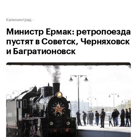
Калининград
Министр Ермак: ретропоезда
пустят в Советск, Черняховск
и Багратионовск