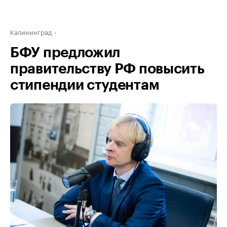
Калининград
БФУ предложил
правительству РФ повысить
стипендии студентам