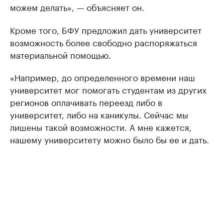
можем делать», — объясняет он.
Кроме того, БФУ предложил дать университет
возможность более свободно распоряжаться
материальной помощью.
«Например, до определенного времени наш
университет мог помогать студентам из других
регионов оплачивать переезд либо в
университет, либо на каникулы. Сейчас мы
лишены такой возможности. А мне кажется,
нашему университету можно было бы ее и дать.