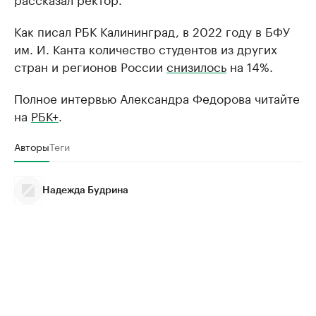
Как писал РБК Калининград, в 2022 году в БФУ
им. И. Канта количество студентов из других
стран и регионов России
снизилось
на 14%.
Полное интервью Александра Федорова читайте
на
РБК+
.
Авторы
Теги
Надежда Будрина