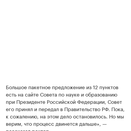
Большое пакетное предложение из 12 пунктов
есть на сайте Совета по науке и образованию
при Президенте Российской Федерации, Совет
его принял и передал в Правительство РФ. Пока,
к сожалению, на этом дело остановилось. Но мы
верим, что процесс двинется дальше», —
рассказал ректор.