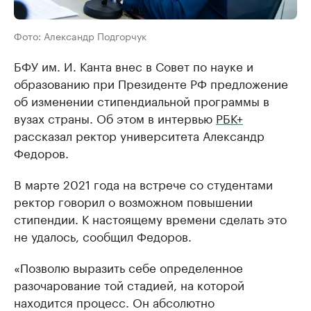
Фото: Александр Подгорчук
БФУ им. И. Канта внес в Совет по науке и
образованию при Президенте РФ предложение
об изменении стипендиальной программы в
вузах страны. Об этом в интервью
РБК+
рассказал ректор университета Александр
Федоров.
В марте 2021 года на встрече со студентами
ректор говорил о возможном повышении
стипендии. К настоящему времени сделать это
не удалось, сообщил Федоров.
«Позволю выразить себе определенное
разочарование той стадией, на которой
находится процесс. Он абсолютно