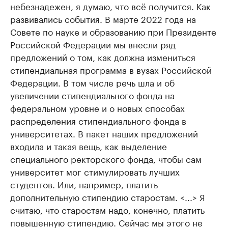
небезнадежен, я думаю, что всё получится. Как
развивались события. В марте 2022 года на
Совете по науке и образованию при Президенте
Российской Федерации мы внесли ряд
предложений о том, как должна измениться
стипендиальная программа в вузах Российской
Федерации. В том числе речь шла и об
увеличении стипендиального фонда на
федеральном уровне и о новых способах
распределения стипендиального фонда в
университетах. В пакет наших предложений
входила и такая вещь, как выделение
специального ректорского фонда, чтобы сам
университет мог стимулировать лучших
студентов. Или, например, платить
дополнительную стипендию старостам. <...> Я
считаю, что старостам надо, конечно, платить
повышенную стипендию. Сейчас мы этого не