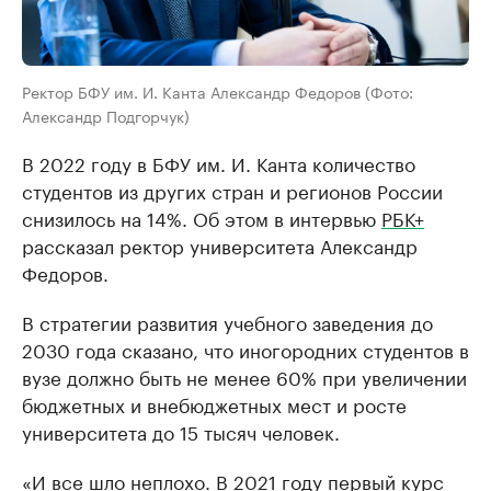
Ректор БФУ им. И. Канта Александр Федоров (Фото:
Александр Подгорчук)
В 2022 году в БФУ им. И. Канта количество
студентов из других стран и регионов России
снизилось на 14%. Об этом в интервью
РБК+
рассказал ректор университета Александр
Федоров.
В стратегии развития учебного заведения до
2030 года сказано, что иногородних студентов в
вузе должно быть не менее 60% при увеличении
бюджетных и внебюджетных мест и росте
университета до 15 тысяч человек.
«И все шло неплохо. В 2021 году первый курс