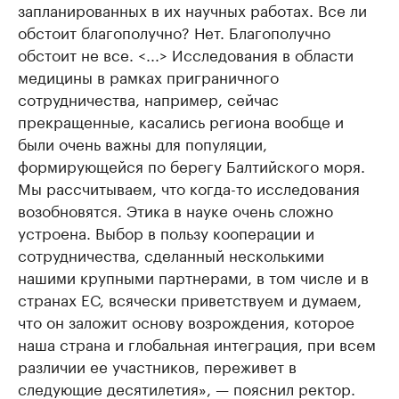
запланированных в их научных работах. Все ли
обстоит благополучно? Нет. Благополучно
обстоит не все. <...> Исследования в области
медицины в рамках приграничного
сотрудничества, например, сейчас
прекращенные, касались региона вообще и
были очень важны для популяции,
формирующейся по берегу Балтийского моря.
Мы рассчитываем, что когда-то исследования
возобновятся. Этика в науке очень сложно
устроена. Выбор в пользу кооперации и
сотрудничества, сделанный несколькими
нашими крупными партнерами, в том числе и в
странах ЕС, всячески приветствуем и думаем,
что он заложит основу возрождения, которое
наша страна и глобальная интеграция, при всем
различии ее участников, переживет в
следующие десятилетия», — пояснил ректор.