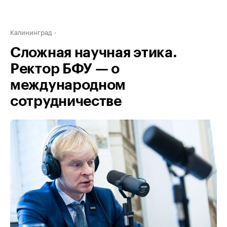
Калининград
Сложная научная этика.
Ректор БФУ — о
международном
сотрудничестве