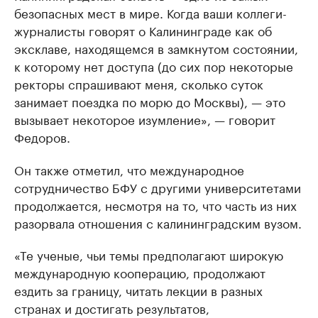
безопасных мест в мире. Когда ваши коллеги-
журналисты говорят о Калининграде как об
эксклаве, находящемся в замкнутом состоянии,
к которому нет доступа (до сих пор некоторые
ректоры спрашивают меня, сколько суток
занимает поездка по морю до Москвы), — это
вызывает некоторое изумление», — говорит
Федоров.
Он также отметил, что международное
сотрудничество БФУ с другими университетами
продолжается, несмотря на то, что часть из них
разорвала отношения с калининградским вузом.
«Те ученые, чьи темы предполагают широкую
международную кооперацию, продолжают
ездить за границу, читать лекции в разных
странах и достигать результатов,