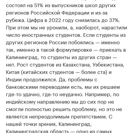
состоял на 51% из выпускников школ других
регионов Российской Федерации и из-за
рубежа. Цифра в 2022 году снизилась до 37%.
При этом мы не уронили, а, наоборот, нарастили
число иностранных студентов. Если студенты из
других регионов России побоялись — именно
так, именно в такой формулировке — приехать в
Калининград, то студенты из других стран —
нет. Рост студентов из Казахстана, Узбекистана,
Китая (китайских студентов — более ста) и
Индии продолжился. Да, проблемы с
банковскими переводами есть, мы их решаем
где-то удачно, где-то неудачно. Например, по
индийскому направлению мы до сих пор не
смогли полностью решить проблему, но это не
является непреодолимым препятствием. С
нашей точки зрения, Калининград,
Калининградская область — одно из самых