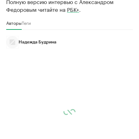
Полную версию интервью с Александром
Федоровым читайте на
РБК+
.
Авторы
Теги
Надежда Будрина