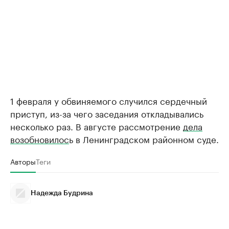
1 февраля у обвиняемого случился сердечный
приступ, из-за чего заседания откладывались
несколько раз. В августе рассмотрение
дела
возобновилос
ь в Ленинградском районном суде.
Авторы
Теги
Надежда Будрина