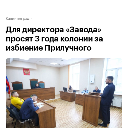
Калининград
Для директора «Завода»
просят 3 года колонии за
избиение Прилучного