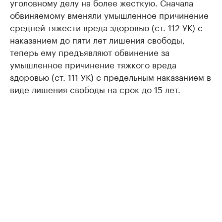
уголовному делу на более жесткую. Сначала
обвиняемому вменяли умышленное причинение
средней тяжести вреда здоровью (ст. 112 УК) с
наказанием до пяти лет лишения свободы,
теперь ему предъявляют обвинение за
умышленное причинение тяжкого вреда
здоровью (ст. 111 УК) с предельным наказанием в
виде лишения свободы на срок до 15 лет.