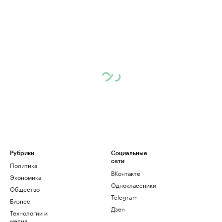
Рубрики
Социальные
сети
Политика
ВКонтакте
Экономика
Одноклассники
Общество
Telegram
Бизнес
Дзен
Технологии и
медиа