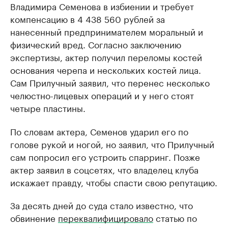
Владимира Семенова в избиении и требует
компенсацию в 4 438 560 рублей за
нанесенный предпринимателем моральный и
физический вред. Согласно заключению
экспертизы, актер получил переломы костей
основания черепа и нескольких костей лица.
Сам Прилучный заявил, что перенес несколько
челюстно-лицевых операций и у него стоят
четыре пластины.
По словам актера, Семенов ударил его по
голове рукой и ногой, но заявил, что Прилучный
сам попросил его устроить спарринг. Позже
актер заявил в соцсетях, что владелец клуба
искажает правду, чтобы спасти свою репутацию.
За десять дней до суда стало известно, что
обвинение
переквалифицировало
статью по