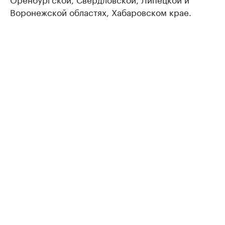
Воронежской областях, Хабаровском крае.