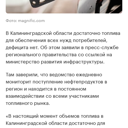
Фото: magnific.com
В Калининградской области достаточно топлива
для обеспечения всех нужд потребителей,
дефицита нет. Об этом заявили в пресс-службе
регионального правительства со ссылкой на
министерство развития инфраструктуры.
Там заверили, что ведомство ежедневно
мониторит поступление нефтепродуктов в
регион и находится в постоянном
взаимодействии со всеми участниками
топливного рынка.
«В настоящий момент объемов топлива в
Калининградской области достаточно для