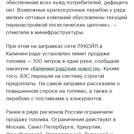
обеспечения всех нужд потребителей, дефицита
нет. Возможные краткосрочные перебои у ряда
мелких оптовых компаний обусловлены текущей
перенастройкой логистических цепочек», —
отметили в минифраструктуры.
При этом на заправках сети ЛУКОЙЛ в
Калининграде установлен лимит продажи
топлива — 100 литров в одни руки, сообщали
накануне
«Калининградские новости»
. Кроме
того, АЗС перешли на систему строгой
предоплаты. На самой заправке рассказали о
повышенном спросе на топливо, а также о
перебоях с поставками у конкурентов.
Ранее в ряде регионов России ограничили
продажу топлива. Ограничения действуют в
Москве, Санкт-Петербурге, Удмуртии,
Оренбургской, Свердловской, Липецкой и