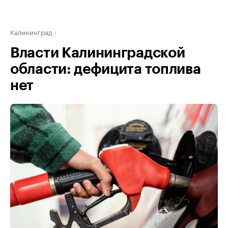
Калининград
Власти Калининградской
области: дефицита топлива
нет