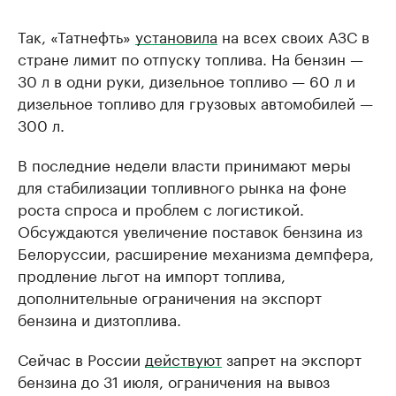
Так, «Татнефть»
установила
на всех своих АЗС в
стране лимит по отпуску топлива. На бензин —
30 л в одни руки, дизельное топливо — 60 л и
дизельное топливо для грузовых автомобилей —
300 л.
В последние недели власти принимают меры
для стабилизации топливного рынка на фоне
роста спроса и проблем с логистикой.
Обсуждаются увеличение поставок бензина из
Белоруссии, расширение механизма демпфера,
продление льгот на импорт топлива,
дополнительные ограничения на экспорт
бензина и дизтоплива.
Сейчас в России
действуют
запрет на экспорт
бензина до 31 июля, ограничения на вывоз