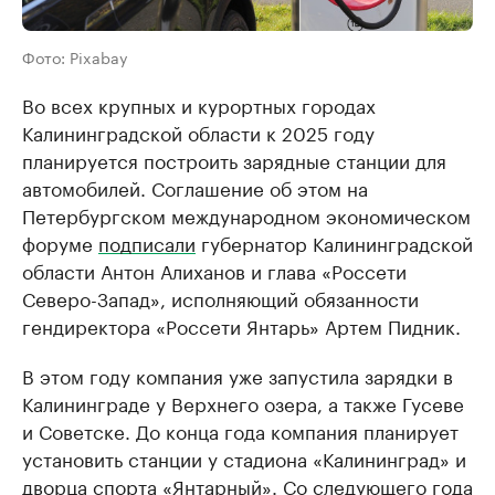
Фото: Pixabay
Во всех крупных и курортных городах
Калининградской области к 2025 году
планируется построить зарядные станции для
автомобилей. Соглашение об этом на
Петербургском международном экономическом
форуме
подписали
губернатор Калининградской
области Антон Алиханов и глава «Россети
Северо-Запад», исполняющий обязанности
гендиректора «Россети Янтарь» Артем Пидник.
В этом году компания уже запустила зарядки в
Калининграде у Верхнего озера, а также Гусеве
и Советске. До конца года компания планирует
установить станции у стадиона «Калининград» и
дворца спорта «Янтарный». Со следующего года