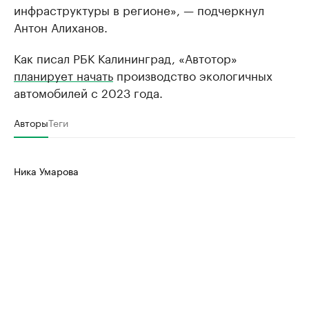
инфраструктуры в регионе», — подчеркнул
Антон Алиханов.
Как писал РБК Калининград, «Автотор»
планирует начать
производство экологичных
автомобилей с 2023 года.
Авторы
Теги
Ника Умарова