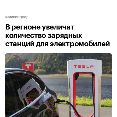
Калининград
В регионе увеличат
количество зарядных
станций для электромобилей