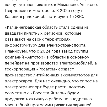
начнут устанавливать их в Мамоново, Ушаково,
Гвардейске и Нестерове. К 2025 году в
Калининградской области будет 15 ЭЗС.
«Калининградская область стала одним из
двадцати пилотных регионов, которые
развивают на своих территориях
инфраструктуру для электротранспорта.
Планируем, что с 2024 года завод группы
компаний «Автотор» в области в основном
перейдет на производство электромобилей, а
госкорпорация «Росатом» создаст
производство литийионных аккумуляторов для
электрокаров. Для нас очевидно, что спрос на
электротранспорт будет расти, поэтому
совместно с «Россети Янтарь» будем
продолжать активную работу по внедрению
масштабной программы развития зарядной