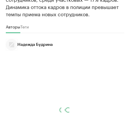
Динамика оттока кадров в полиции превышает
темпы приема новых сотрудников.
Авторы
Теги
Надежда Будрина