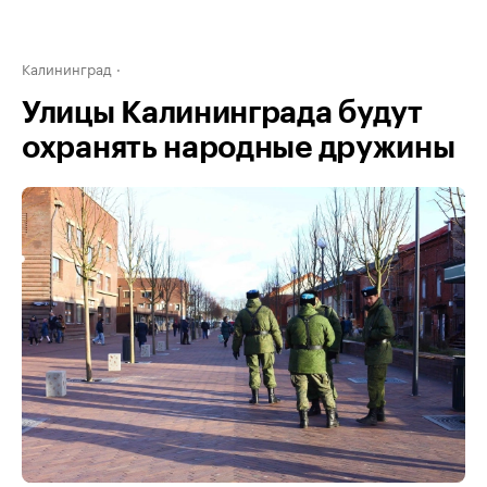
Калининград
Улицы Калининграда будут
охранять народные дружины