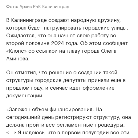
Фото: Архив РБК Калининград
В Калининграде создают народную дружину,
которая будет патрулировать городские улицы.
Ожидается, что она начнет свою работу во
второй половине 2024 года. Об этом сообщает
«Клопс»
со ссылкой на главу города Олега
Аминова.
Он отметил, что решение о создании такой
структуры городские депутаты приняли еще в
прошлом году, и сейчас идет оформление
документации.
«Заложен объем финансирования. На
сегодняшний день регистрируют структуру, она
должна пройти все регламентные процедуры.
<...> Я надеюсь, что в первом полугодии все эти