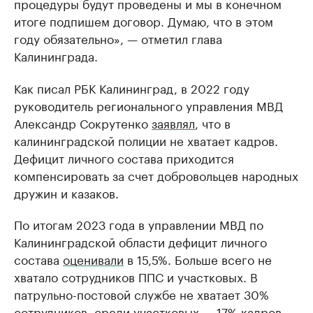
процедуры будут проведены и мы в конечном
итоге подпишем договор. Думаю, что в этом
году обязательно», — отметил глава
Калининграда.
Как писал РБК Калининград, в 2022 году
руководитель регионального управления МВД
Александр Сокрутенко
заявлял
, что в
калининградской полиции не хватает кадров.
Дефицит личного состава приходится
компенсировать за счет добровольцев народных
дружин и казаков.
По итогам 2023 года в управлении МВД по
Калининградской области дефицит личного
состава
оценивали
в 15,5%. Больше всего не
хватало сотрудников ППС и участковых. В
патрульно-постовой службе не хватает 30%
сотрудников, среди участковых — 17% кадров.