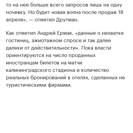
то на нее больше всего запросов лишь на одну
ночевку. Но будет новая волна после продаж 18
апреля», — отметил Друтман.
Как отметил Андрей Ермак, «данные о нехватке
гостиниц, ажиотажном спросе и так далее
далеки от действительности». Пока власти
ориентируются на число проданных
иностранцам билетов на матчи
калининградского стадиона и количество
реальных бронирований в отелях, сделанных не
туристическими фирмами.