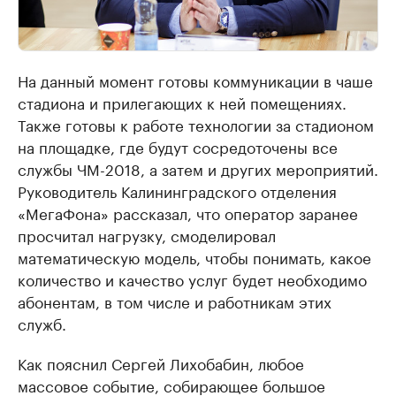
На данный момент готовы коммуникации в чаше
стадиона и прилегающих к ней помещениях.
Также готовы к работе технологии за стадионом
на площадке, где будут сосредоточены все
службы ЧМ-2018, а затем и других мероприятий.
Руководитель Калининградского отделения
«МегаФона» рассказал, что оператор заранее
просчитал нагрузку, смоделировал
математическую модель, чтобы понимать, какое
количество и качество услуг будет необходимо
абонентам, в том числе и работникам этих
служб.
Как пояснил Сергей Лихобабин, любое
массовое событие, собирающее большое