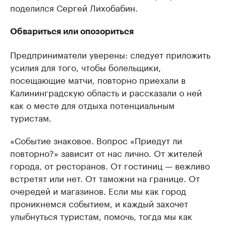
поделился Сергей Лихобабин.
Обвариться или опозориться
Предприниматели уверены: следует приложить
усилия для того, чтобы болельщики,
посещающие матчи, повторно приехали в
Калининградскую область и рассказали о ней
как о месте для отдыха потенциальным
туристам.
«Событие знаковое. Вопрос «Приедут ли
повторно?» зависит от нас лично. От жителей
города, от ресторанов. От гостиниц — вежливо
встретят или нет. От таможни на границе. От
очередей и магазинов. Если мы как город
проникнемся событием, и каждый захочет
улыбнуться туристам, помочь, тогда мы как