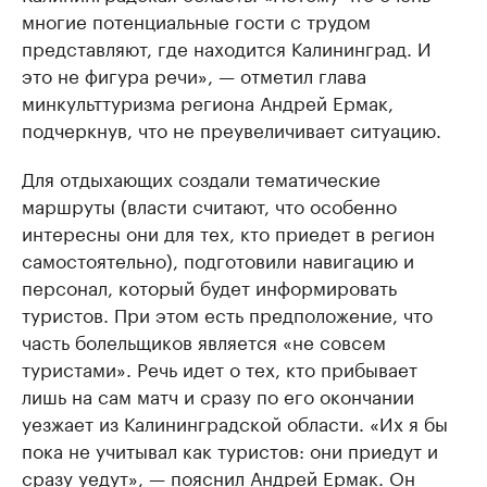
многие потенциальные гости с трудом
представляют, где находится Калининград. И
это не фигура речи», — отметил глава
минкульттуризма региона Андрей Ермак,
подчеркнув, что не преувеличивает ситуацию.
Для отдыхающих создали тематические
маршруты (власти считают, что особенно
интересны они для тех, кто приедет в регион
самостоятельно), подготовили навигацию и
персонал, который будет информировать
туристов. При этом есть предположение, что
часть болельщиков является «не совсем
туристами». Речь идет о тех, кто прибывает
лишь на сам матч и сразу по его окончании
уезжает из Калининградской области. «Их я бы
пока не учитывал как туристов: они приедут и
сразу уедут», — пояснил Андрей Ермак. Он