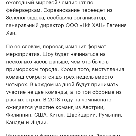
ежегодный мировой чемпионат по
фейерверкам. Соревнование переедет из
Зеленоградска, сообщила организатор,
генеральный директор ООО «ЦФ ХАН» Евгения
Хан.
По ее словам, переезд изменит формат
мероприятия. Шоу будет начинаться на
несколько часов раньше, чем это было в
приморском городе. Кроме того, выступления
команд сократятся до трех недель вместо
четырех. В каждом из дней будут принимать
участие не две команды, а по три сборные из
разных стран. В 2018 году на чемпионате
ожидается участие команд из Австрии,
Филиппин, США, Китая, Швейцарии, Румынии,
Канады и Индии.
Изменится и формат мероприятия. Зрителям