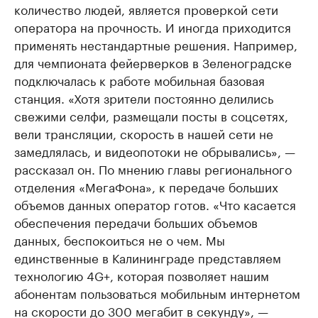
количество людей, является проверкой сети
оператора на прочность. И иногда приходится
применять нестандартные решения. Например,
для чемпионата фейерверков в Зеленоградске
подключалась к работе мобильная базовая
станция. «Хотя зрители постоянно делились
свежими селфи, размещали посты в соцсетях,
вели трансляции, скорость в нашей сети не
замедлялась, и видеопотоки не обрывались», —
рассказал он. По мнению главы регионального
отделения «МегаФона», к передаче больших
объемов данных оператор готов. «Что касается
обеспечения передачи больших объемов
данных, беспокоиться не о чем. Мы
единственные в Калининграде представляем
технологию 4G+, которая позволяет нашим
абонентам пользоваться мобильным интернетом
на скорости до 300 мегабит в секунду», —