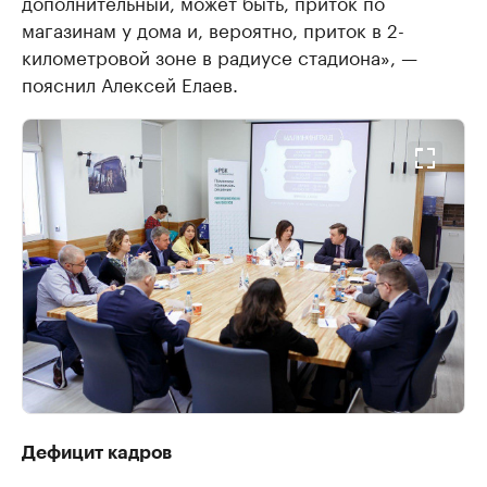
дополнительный, может быть, приток по
магазинам у дома и, вероятно, приток в 2-
километровой зоне в радиусе стадиона», —
пояснил Алексей Елаев.
Дефицит кадров