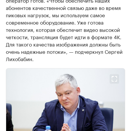
оператор готов. «Чтобы обеспечить наших
абонентов качественной связью даже во время
пиковых нагрузок, мы используем самое
современное оборудование. Уже готова
технология, которая обеспечит видео высокой
четкости, трансляция будет идти в формате 4К.
Для такого качества изображения должны быть
очень надежные потоки», — подчеркнул Сергей
Лихобабин.