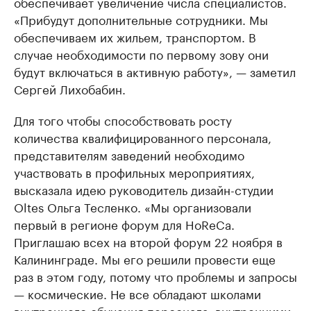
обеспечивает увеличение числа специалистов.
«Прибудут дополнительные сотрудники. Мы
обеспечиваем их жильем, транспортом. В
случае необходимости по первому зову они
будут включаться в активную работу», — заметил
Сергей Лихобабин.
Для того чтобы способствовать росту
количества квалифицированного персонала,
представителям заведений необходимо
участвовать в профильных мероприятиях,
высказала идею руководитель дизайн-студии
Oltes Ольга Тесленко. «Мы организовали
первый в регионе форум для HoReCa.
Приглашаю всех на второй форум 22 ноября в
Калининграде. Мы его решили провести еще
раз в этом году, потому что проблемы и запросы
— космические. Не все обладают школами
внутреннего обучения персонала, внутренними