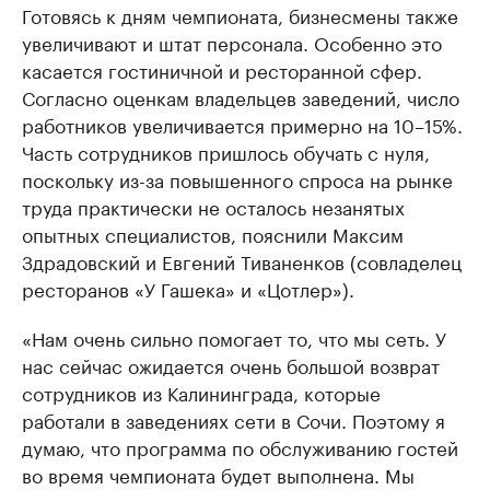
Готовясь к дням чемпионата, бизнесмены также
увеличивают и штат персонала. Особенно это
касается гостиничной и ресторанной сфер.
Согласно оценкам владельцев заведений, число
работников увеличивается примерно на 10–15%.
Часть сотрудников пришлось обучать с нуля,
поскольку из-за повышенного спроса на рынке
труда практически не осталось незанятых
опытных специалистов, пояснили Максим
Здрадовский и Евгений Тиваненков (совладелец
ресторанов «У Гашека» и «Цотлер»).
«Нам очень сильно помогает то, что мы сеть. У
нас сейчас ожидается очень большой возврат
сотрудников из Калининграда, которые
работали в заведениях сети в Сочи. Поэтому я
думаю, что программа по обслуживанию гостей
во время чемпионата будет выполнена. Мы