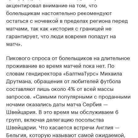
акцентировал внимание на том, что
болельщикам настоятельно рекомендуют
остаться с ночевкой в пределах региона перед
матчами, так как «история с границей не
гарантирует, что люди вовремя попадут на
матч».
Пикового спроса от болельщиков на длительное
проживание во время матчей пока нет. По
словам гендиректора «БалтмаТурс» Михаила
Друтмана, обращения от любителей футбола
составляют лишь около 4% от всей массы
запросов. «Самыми популярными с проданными
ночами оказались даты матча Сербия —
Швейцария. В это время мы обслуживаем 6
групп, включая делегацию посольства
Швейцарии. Что касается встречи Англия —
Бельгия, которую называют самой ожидаемой,