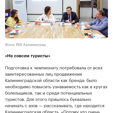
Фото: РБК Калининград
«Не совсем туристы»
Подготовка к чемпионату потребовала от всех
заинтересованных лиц продвижения
Калининградской области как бренда: было
необходимо повысить узнаваемость как в кругах
болельщиков, так и среди потенциальных
туристов. Для этого пришлось буквально
начинать с азов — рассказывать, где находится
Калининградская область. «Потому что очень