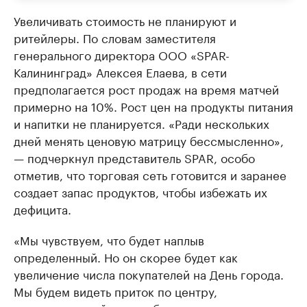
Увеличивать стоимость не планируют и
ритейлеры. По словам заместителя
генерального директора ООО «SPAR-
Калининград» Алексея Елаева, в сети
предполагается рост продаж на время матчей
примерно на 10%. Рост цен на продукты питания
и напитки не планируется. «Ради нескольких
дней менять ценовую матрицу бессмысленно»,
— подчеркнул представитель SPAR, особо
отметив, что торговая сеть готовится и заранее
создает запас продуктов, чтобы избежать их
дефицита.
«Мы чувствуем, что будет наплыв
определенный. Но он скорее будет как
увеличение числа покупателей на День города.
Мы будем видеть приток по центру,