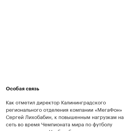
Особая связь
Как отметил директор Калининградского
регионального отделения компании «МегаФон»
Сергей Лихобабин, к повышенным нагрузкам на
сеть во время Чемпионата мира по футболу