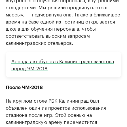
стандартами. Мы решили продвинуть это в
массы», — подчеркнула она. Также в ближайшее
время на базе одной из гостиниц открывается
школа для обучения персонала, чтобы
соответствовать высоким запросам
калининградских отельеров.
Аренда автобусов в Калининграде взлетела
перед ЧМ-2018
После ЧМ-2018
На круглом столе РБК Калининград был
объявлен один из проектов использования
стадиона после игр. Этой осенью на
калининградскую арену переместится