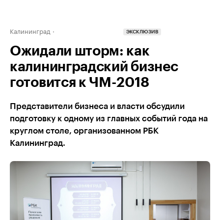
Калининград
ЭКСКЛЮЗИВ
Ожидали шторм: как
калининградский бизнес
готовится к ЧМ-2018
Представители бизнеса и власти обсудили
подготовку к одному из главных событий года на
круглом столе, организованном РБК
Калининград.