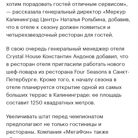
хотим порадовать гостей отличным сервисом»,
— рассказала генеральный директор «Меркур
Калининград Центр» Наталья Рольбина, добавив,
что в отеле к сезону должен появиться и
четырехзвездочный ресторан для гостей.
В свою очередь генеральный менеджер отеля
Crystal House Константин Андонов добавил, что
в ресторан отеля пригласили работать нового
шеф-повара из ресторана Four Seasons в Санкт-
Петербурге. Кроме того, к началу сезона в
отеле планируется открытие одной из самых
больших террас в Калининграде: ее площадь
составит 1250 квадратных метров.
Увеличивать штат перед чемпионатом
предполагают не только гостиницы и
рестораны. Компания «МегаФон» также