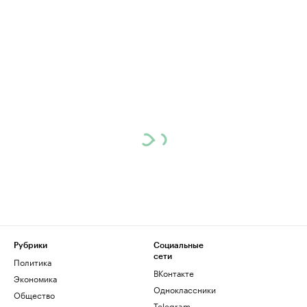
Рубрики
Социальные
сети
Политика
ВКонтакте
Экономика
Одноклассники
Общество
Telegram