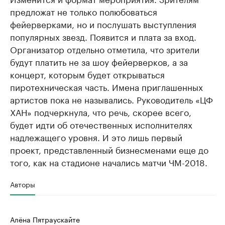
предложат не только полюбоваться
фейерверками, но и послушать выступления
популярных звезд. Появится и плата за вход.
Организатор отдельно отметила, что зрители
будут платить не за шоу фейерверков, а за
концерт, которым будет открываться
пиротехническая часть. Имена приглашенных
артистов пока не назывались. Руководитель «ЦФ
ХАН» подчеркнула, что речь, скорее всего,
будет идти об отечественных исполнителях
надлежащего уровня. И это лишь первый
проект, представленный бизнесменами еще до
того, как на стадионе начались матчи ЧМ-2018.
Авторы
Алёна Пятраускайте