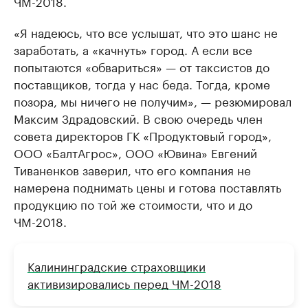
ЧМ-2018.
«Я надеюсь, что все услышат, что это шанс не
заработать, а «качнуть» город. А если все
попытаются «обвариться» — от таксистов до
поставщиков, тогда у нас беда. Тогда, кроме
позора, мы ничего не получим», — резюмировал
Максим Здрадовский. В свою очередь член
совета директоров ГК «Продуктовый город»,
ООО «БалтАгрос», ООО «Ювина» Евгений
Тиваненков заверил, что его компания не
намерена поднимать цены и готова поставлять
продукцию по той же стоимости, что и до
ЧМ-2018.
Калининградские страховщики
активизировались перед ЧМ-2018