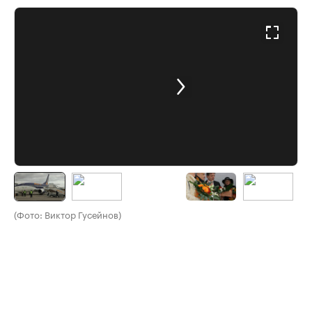
(Фото: Виктор Гусейнов)