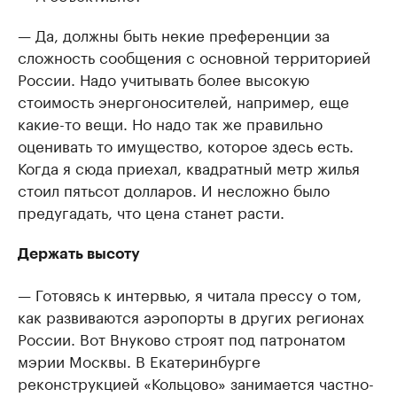
— Да, должны быть некие преференции за
сложность сообщения с основной территорией
России. Надо учитывать более высокую
стоимость энергоносителей, например, еще
какие-то вещи. Но надо так же правильно
оценивать то имущество, которое здесь есть.
Когда я сюда приехал, квадратный метр жилья
стоил пятьсот долларов. И несложно было
предугадать, что цена станет расти.
Держать высоту
— Готовясь к интервью, я читала прессу о том,
как развиваются аэропорты в других регионах
России. Вот Внуково строят под патронатом
мэрии Москвы. В Екатеринбурге
реконструкцией «Кольцово» занимается частно-