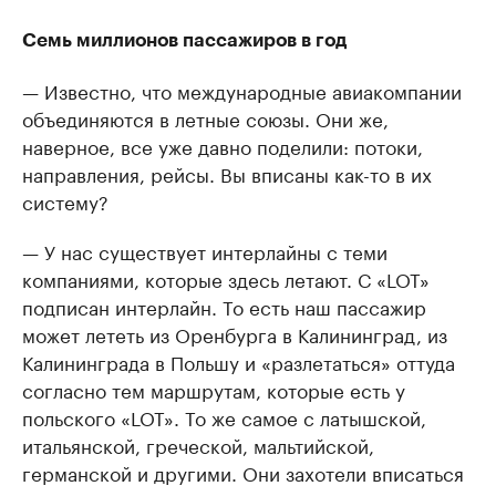
Семь миллионов пассажиров в год
— Известно, что международные авиакомпании
объединяются в летные союзы. Они же,
наверное, все уже давно поделили: потоки,
направления, рейсы. Вы вписаны как-то в их
систему?
— У нас существует интерлайны с теми
компаниями, которые здесь летают. С «LOT»
подписан интерлайн. То есть наш пассажир
может лететь из Оренбурга в Калининград, из
Калининграда в Польшу и «разлетаться» оттуда
согласно тем маршрутам, которые есть у
польского «LOT». То же самое с латышской,
итальянской, греческой, мальтийской,
германской и другими. Они захотели вписаться