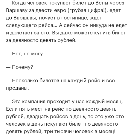
— Когда человек покупает билет до Вены через
Варшаву за двести евро (грубая цифра!), едет
до Варшавы, ночует в гостинице, ждет
следующего рейса… А сейчас он никуда не едет
и долетает за сто. Вы даже можете купить билет
за девяносто девять рублей.
— Нет, не могу.
— Почему?
— Несколько билетов на каждый рейс и все
проданы.
— Эта кампания проходит у нас каждый месяц.
Если пять мест на рейс по девяносто девять
рублей, двадцать рейсов в день, то это уже сто
человек в день покупают билет по девяносто
девять рублей, три тысячи человек в месяц!