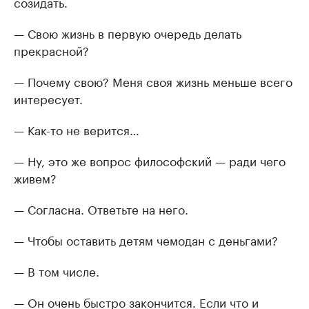
созидать.
— Свою жизнь в первую очередь делать
прекрасной?
— Почему свою? Меня своя жизнь меньше всего
интересует.
— Как-то не верится…
— Ну, это же вопрос философский — ради чего
живем?
— Согласна. Ответьте на него.
— Чтобы оставить детям чемодан с деньгами?
— В том числе.
— Он очень быстро закончится. Если что и