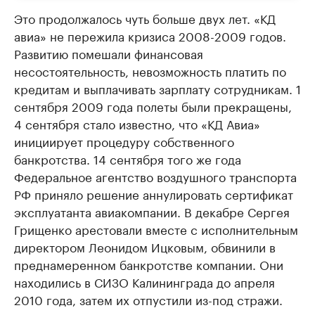
Это продолжалось чуть больше двух лет. «КД
авиа» не пережила кризиса 2008-2009 годов.
Развитию помешали финансовая
несостоятельность, невозможность платить по
кредитам и выплачивать зарплату сотрудникам. 1
сентября 2009 года полеты были прекращены,
4 сентября стало известно, что «КД Авиа»
инициирует процедуру собственного
банкротства. 14 сентября того же года
Федеральное агентство воздушного транспорта
РФ приняло решение аннулировать сертификат
эксплуатанта авиакомпании. В декабре Сергея
Грищенко арестовали вместе с исполнительным
директором Леонидом Ицковым, обвинили в
преднамеренном банкротстве компании. Они
находились в СИЗО Калининграда до апреля
2010 года, затем их отпустили из-под стражи.