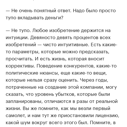
— Не очень понятный ответ. Надо было просто
тупо вкладывать деньги?
— Не тупо. Любое изобретение держится на
интуиции. Девяносто девять процентов всех
изобретений — чисто интуитивные. Есть какие-
то параметры, которые можно предсказать,
просчитать. И есть жизнь, которая вносит
коррективы. Поведение конкурентов, какие-то
политические нюансы, еще какие-то вещи,
которые нельзя сразу оценить. Через годы,
потраченные на создание этой компании, могу
сказать, что уровень убытков, которые были
запланированы, отличаются в разы от реальной
жизни. Вы же помните, как мы везли первый
самолет, и нам тут же приостановили лицензию,
какой шум вокруг всего этого был. Помните, в