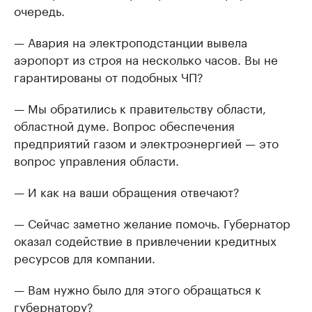
очередь.
— Авария на электроподстанции вывела
аэропорт из строя на несколько часов. Вы не
гарантированы от подобных ЧП?
— Мы обратились к правительству области,
областной думе. Вопрос обеспечения
предприятий газом и электроэнергией — это
вопрос управления области.
— И как на ваши обращения отвечают?
— Сейчас заметно желание помочь. Губернатор
оказал содействие в привлечении кредитных
ресурсов для компании.
— Вам нужно было для этого обращаться к
губернатору?