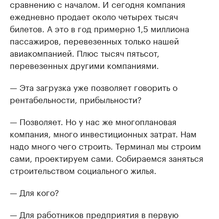
сравнению с началом. И сегодня компания
ежедневно продает около четырех тысяч
билетов. А это в год примерно 1,5 миллиона
пассажиров, перевезенных только нашей
авиакомпанией. Плюс тысяч пятьсот,
перевезенных другими компаниями.
— Эта загрузка уже позволяет говорить о
рентабельности, прибыльности?
— Позволяет. Но у нас же многоплановая
компания, много инвестиционных затрат. Нам
надо много чего строить. Терминал мы строим
сами, проектируем сами. Собираемся заняться
строительством социального жилья.
— Для кого?
— Для работников предприятия в первую