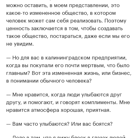
можно оставить, в моем представлении, это
какое-то измененное общество, в котором
человек может сам себя реализовать. Поэтому
ценность заключается в том, чтобы создавать
такое общество, постараться, даже если мы его
не увидим.
— Но для вас в калининградском предприятии,
когда вы покупали его почти мертвым, что было
главным? Вот эта измененная жизнь, или бизнес,
в понимании обычного человека?
— Мне нравится, когда люди улыбаются друг
другу, и помогают, и говорят комплименты. Мне
нравится атмосфера хорошая, приятная.
— Вам часто улыбаются? Или вас боятся?
— Дело в том, что я вижу блеск в глазах людей.