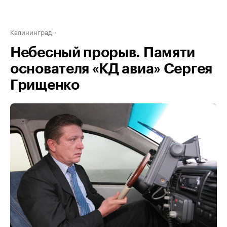
Калининград
Небесный прорыв. Памяти
основателя «КД авиа» Сергея
Грищенко