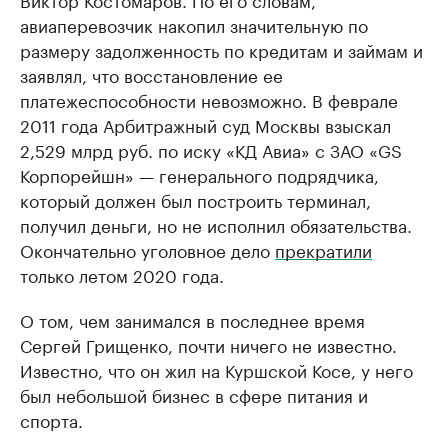
авиаперевозчик накопил значительную по
размеру задолженность по кредитам и займам и
заявлял, что восстановление ее
платежеспособности невозможно. В феврале
2011 года Арбитражный суд Москвы взыскал
2,529 млрд руб. по иску «КД Авиа» с ЗАО «GS
Корпорейшн» — генерального подрядчика,
который должен был построить терминал,
получил деньги, но не исполнил обязательства.
Окончательно уголовное дело
прекратили
только летом 2020 года.
О том, чем занимался в последнее время
Сергей Грищенко, почти ничего не известно.
Известно, что он жил на Куршской Косе, у него
был небольшой бизнес в сфере питания и
спорта.