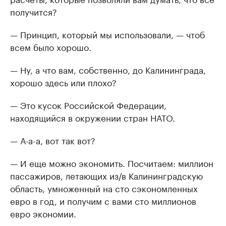
получится?
— Принцип, который мы использовали, — чтоб
всем было хорошо.
— Ну, а что вам, собственно, до Калининграда,
хорошо здесь или плохо?
— Это кусок Российской Федерации,
находящийся в окружении стран НАТО.
— А-а-а, вот так вот?
— И еще можно экономить. Посчитаем: миллион
пассажиров, летающих из/в Калининградскую
область, умноженный на сто сэкономленных
евро в год, и получим с вами сто миллионов
евро экономии.