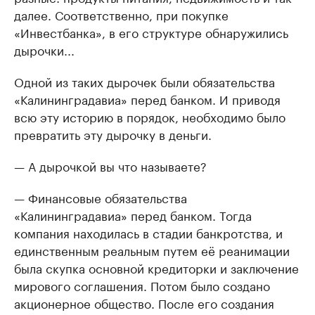
далее. Соответственно, при покупке
«Инвестбанка», в его структуре обнаружились
дырочки...
Одной из таких дырочек были обязательства
«Калининградавиа» перед банком. И приводя
всю эту историю в порядок, необходимо было
превратить эту дырочку в деньги.
— А дырочкой вы что называете?
— Финансовые обязательства
«Калининградавиа» перед банком. Тогда
компания находилась в стадии банкротства, и
единственным реальным путем её реанимации
была скупка основной кредиторки и заключение
мирового соглашения. Потом было создано
акционерное общество. После его создания