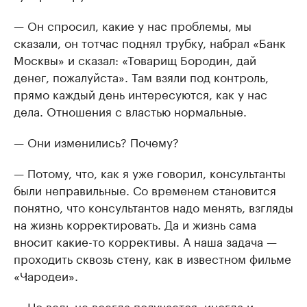
— Он спросил, какие у нас проблемы, мы
сказали, он тотчас поднял трубку, набрал «Банк
Москвы» и сказал: «Товарищ Бородин, дай
денег, пожалуйста». Там взяли под контроль,
прямо каждый день интересуются, как у нас
дела. Отношения с властью нормальные.
— Они изменились? Почему?
— Потому, что, как я уже говорил, консультанты
были неправильные. Со временем становится
понятно, что консультантов надо менять, взгляды
на жизнь корректировать. Да и жизнь сама
вносит какие-то коррективы. А наша задача —
проходить сквозь стену, как в известном фильме
«Чародеи».
— Но ведь не всегда получается, иногда и