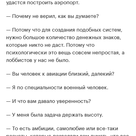
удастся построить аэропорт.
— Почему не верил, как вы думаете?
— Потому что для создания подобных систем,
нужно большое количество денежных знаков,
которые никто не даст. Потому что
психологически это вещь совсем непростая, а
лоббистов у нас не было.
— Вы человек к авиации близкий, далекий?
— Я по специальности военный человек.
— И что вам давало уверенность?
— У меня была задача держать высоту.
— То есть амбиции, самолюбие или все-таки
расчеты, которые позволяли вам думать, что все