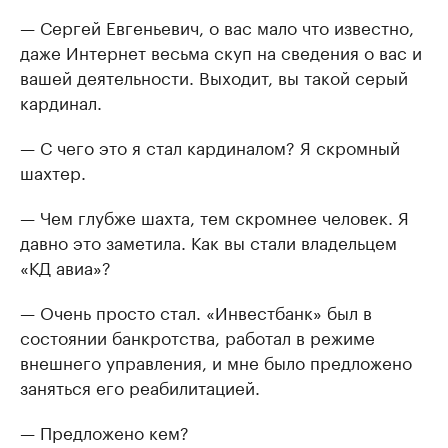
— Сергей Евгеньевич, о вас мало что известно,
даже Интернет весьма скуп на сведения о вас и
вашей деятельности. Выходит, вы такой серый
кардинал.
— С чего это я стал кардиналом? Я скромный
шахтер.
— Чем глубже шахта, тем скромнее человек. Я
давно это заметила. Как вы стали владельцем
«КД авиа»?
— Очень просто стал. «Инвестбанк» был в
состоянии банкротства, работал в режиме
внешнего управления, и мне было предложено
заняться его реабилитацией.
— Предложено кем?