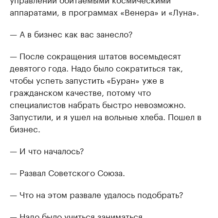
аппаратами, в программах «Венера» и «Луна».
— А в бизнес как вас занесло?
— После сокращения штатов восемьдесят
девятого года. Надо было сократиться так,
чтобы успеть запустить «Буран» уже в
гражданском качестве, потому что
специалистов набрать быстро невозможно.
Запустили, и я ушел на вольные хлеба. Пошел в
бизнес.
— И что началось?
— Развал Советского Союза.
— Что на этом развале удалось подобрать?
— Надо было учиться заниматься