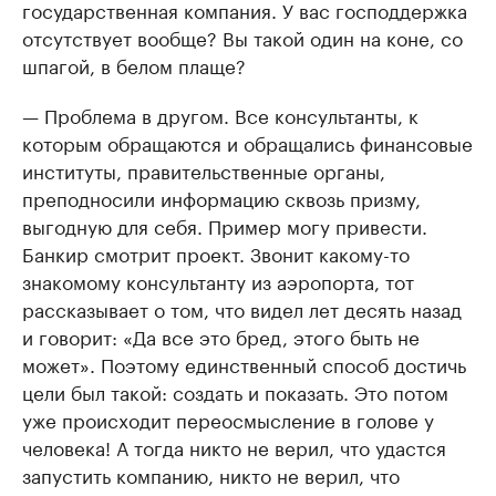
государственная компания. У вас господдержка
отсутствует вообще? Вы такой один на коне, со
шпагой, в белом плаще?
— Проблема в другом. Все консультанты, к
которым обращаются и обращались финансовые
институты, правительственные органы,
преподносили информацию сквозь призму,
выгодную для себя. Пример могу привести.
Банкир смотрит проект. Звонит какому-то
знакомому консультанту из аэропорта, тот
рассказывает о том, что видел лет десять назад
и говорит: «Да все это бред, этого быть не
может». Поэтому единственный способ достичь
цели был такой: создать и показать. Это потом
уже происходит переосмысление в голове у
человека! А тогда никто не верил, что удастся
запустить компанию, никто не верил, что