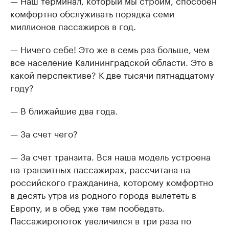
— Наш терминал, который мы строим, способен
комфортно обслуживать порядка семи
миллионов пассажиров в год.
— Ничего себе! Это же в семь раз больше, чем
все население Калининградской области. Это в
какой перспективе? К две тысячи пятнадцатому
году?
— В ближайшие два года.
— За счет чего?
— За счет транзита. Вся наша модель устроена
на транзитных пассажирах, рассчитана на
российского гражданина, которому комфортно
в десять утра из родного города вылететь в
Европу, и в обед уже там пообедать.
Пассажиропоток увеличился в три раза по