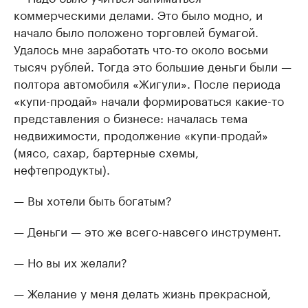
коммерческими делами. Это было модно, и
начало было положено торговлей бумагой.
Удалось мне заработать что-то около восьми
тысяч рублей. Тогда это большие деньги были —
полтора автомобиля «Жигули». После периода
«купи-продай» начали формироваться какие-то
представления о бизнесе: началась тема
недвижимости, продолжение «купи-продай»
(мясо, сахар, бартерные схемы,
нефтепродукты).
— Вы хотели быть богатым?
— Деньги — это же всего-навсего инструмент.
— Но вы их желали?
— Желание у меня делать жизнь прекрасной,