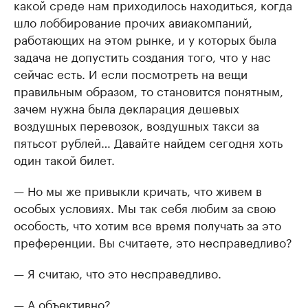
какой среде нам приходилось находиться, когда
шло лоббирование прочих авиакомпаний,
работающих на этом рынке, и у которых была
задача не допустить создания того, что у нас
сейчас есть. И если посмотреть на вещи
правильным образом, то становится понятным,
зачем нужна была декларация дешевых
воздушных перевозок, воздушных такси за
пятьсот рублей… Давайте найдем сегодня хоть
один такой билет.
— Но мы же привыкли кричать, что живем в
особых условиях. Мы так себя любим за свою
особость, что хотим все время получать за это
преференции. Вы считаете, это несправедливо?
— Я считаю, что это несправедливо.
— А объективно?