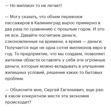
— Но миллион-то не летает!
— Могу сказать, что объем перевозок
пассажиров в Калининград вырос примерно в
два раза по сравнению с прошлым годом. И это
не все. Давайте посчитаем деньги,
сэкономленные на времени, а время — деньги.
Получается еще не одна сотня миллионов евро в
год. То предприятие, что мы создаем, позволяет
жителям области оставлять у себя эти огромные
деньги, которые можно вкладывать в улучшение
жилищных условий, решение каких-то бытовых
проблем.
— Объясните мне, Сергей Евгеньевич, еще раз:
в каком конкретном месте эта экономия
происходит?