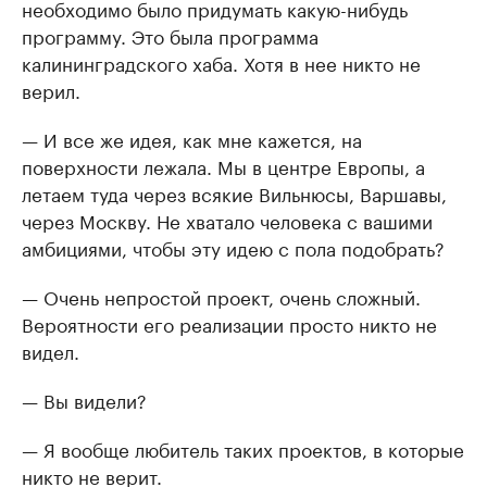
необходимо было придумать какую-нибудь
программу. Это была программа
калининградского хаба. Хотя в нее никто не
верил.
— И все же идея, как мне кажется, на
поверхности лежала. Мы в центре Европы, а
летаем туда через всякие Вильнюсы, Варшавы,
через Москву. Не хватало человека с вашими
амбициями, чтобы эту идею с пола подобрать?
— Очень непростой проект, очень сложный.
Вероятности его реализации просто никто не
видел.
— Вы видели?
— Я вообще любитель таких проектов, в которые
никто не верит.