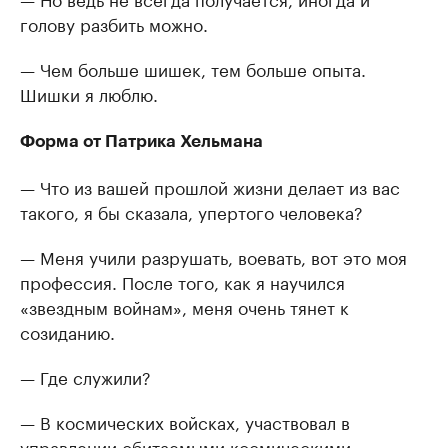
голову разбить можно.
— Чем больше шишек, тем больше опыта.
Шишки я люблю.
Форма от Патрика Хельмана
— Что из вашей прошлой жизни делает из вас
такого, я бы сказала, упертого человека?
— Меня учили разрушать, воевать, вот это моя
профессия. После того, как я научился
«звездным войнам», меня очень тянет к
созиданию.
— Где служили?
— В космических войсках, участвовал в
управлении обитаемыми космическими