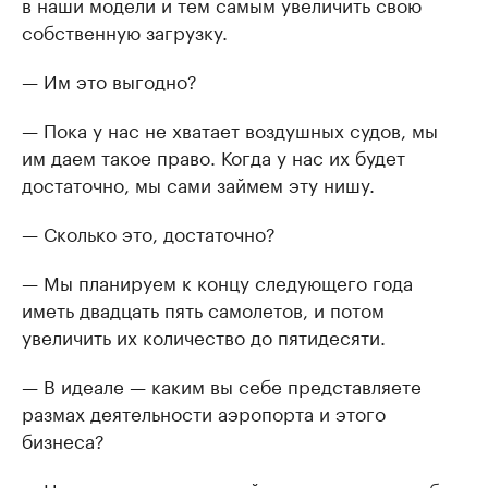
в наши модели и тем самым увеличить свою
собственную загрузку.
— Им это выгодно?
— Пока у нас не хватает воздушных судов, мы
им даем такое право. Когда у нас их будет
достаточно, мы сами займем эту нишу.
— Сколько это, достаточно?
— Мы планируем к концу следующего года
иметь двадцать пять самолетов, и потом
увеличить их количество до пятидесяти.
— В идеале — каким вы себе представляете
размах деятельности аэропорта и этого
бизнеса?