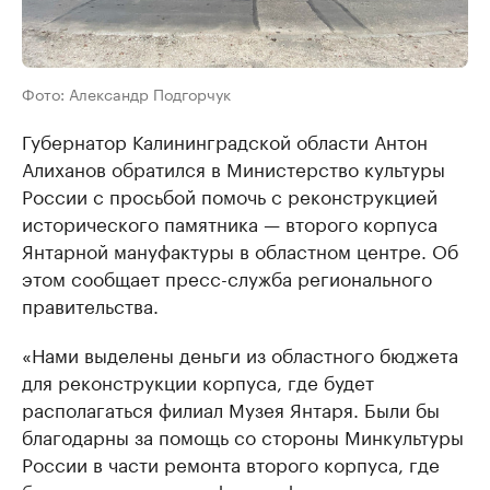
Фото: Александр Подгорчук
Губернатор Калининградской области Антон
Алиханов обратился в Министерство культуры
России с просьбой помочь с реконструкцией
исторического памятника — второго корпуса
Янтарной мануфактуры в областном центре. Об
этом сообщает пресс-служба регионального
правительства.
«Нами выделены деньги из областного бюджета
для реконструкции корпуса, где будет
располагаться филиал Музея Янтаря. Были бы
благодарны за помощь со стороны Минкультуры
России в части ремонта второго корпуса, где