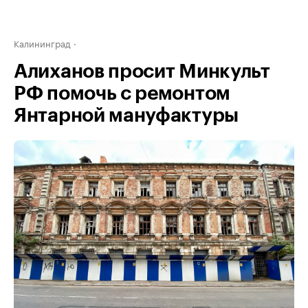
Калининград
Алиханов просит Минкульт
РФ помочь с ремонтом
Янтарной мануфактуры