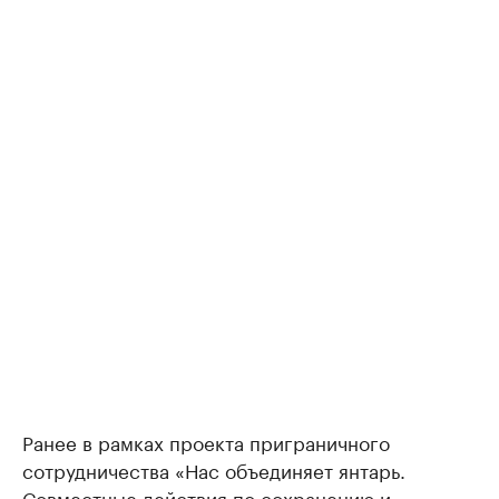
Ранее в рамках проекта приграничного
сотрудничества «Нас объединяет янтарь.
Совместные действия по сохранению и