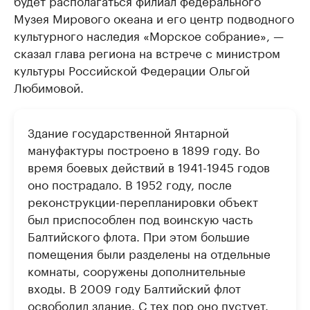
будет располагаться филиал федерального
Музея Мирового океана и его центр подводного
культурного наследия «Морское собрание», —
сказал глава региона на встрече с министром
культуры Российской Федерации Ольгой
Любимовой.
Здание государственной Янтарной
мануфактуры построено в 1899 году. Во
время боевых действий в 1941-1945 годов
оно пострадало. В 1952 году, после
реконструкции-перепланировки объект
был приспособлен под воинскую часть
Балтийского флота. При этом большие
помещения были разделены на отдельные
комнаты, сооружены дополнительные
входы. В 2009 году Балтийский флот
освободил здание. С тех пор оно пустует.