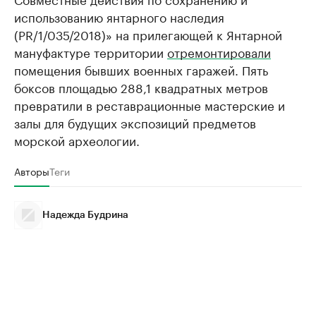
использованию янтарного наследия
(PR/1/035/2018)» на прилегающей к Янтарной
мануфактуре территории
отремонтировали
помещения бывших военных гаражей. Пять
боксов площадью 288,1 квадратных метров
превратили в реставрационные мастерские и
залы для будущих экспозиций предметов
морской археологии.
Авторы
Теги
Надежда Будрина