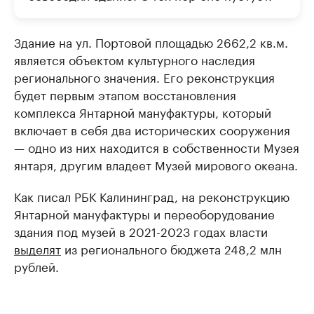
Здание на ул. Портовой площадью 2662,2 кв.м.
является объектом культурного наследия
регионального значения. Его реконструкция
будет первым этапом восстановления
комплекса Янтарной мануфактуры, который
включает в себя два исторических сооружения
— одно из них находится в собственности Музея
янтаря, другим владеет Музей мирового океана.
Как писал РБК Калининград, на реконструкцию
Янтарной мануфактуры и переоборудование
здания под музей в 2021-2023 годах власти
выделят
из регионального бюджета 248,2 млн
рублей.