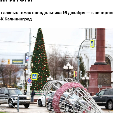
 главных темах понедельника 16 декабря — в вечерне
БК Калининград