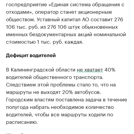
госпредприятие «Единая система обращения с
отходами», оператор станет акционерным
обществом. Уставный капитал АО составит 276
106 тыс. руб. из 276 106 штук обыкновенных
именных бездокументарных акций номинальной
стоимостью 1 тыс. руб. каждая.
Дефицит водителей
В Калининградской области
не хватает
40%
водителей общественного транспорта.
Следствием этой проблемы стало то, что на
маршруты не выходят 20% автобусов.
Городским властям поставлена задача в течение
полугода набрать необходимое количество
водителей, чтобы все маршруты ходили по
расписанию.