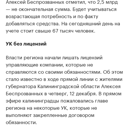
Алексей Беспрозванных отметил, что 2,5 млрд
— не окончательная сумма. Будет учитываться
возрастающая потребность и по факту
добавляться средства. На сегодняшний день на
учете стоит свыше 67 тысяч человек.
УК без лицензий
Власти региона начали лишать лицензий
управляющие компании, которые не
справляются со своими обязанностями. Об этом
стало известно в ходе прямой линии с жителями
губернатора Калининградской области Алексея
Беспрозванных в четверг, 12 декабря. В прямом
эфире калининградцы пожаловались главе
региона на некоторые УК, которые не
выполняют закрепленные договором
обязанности.