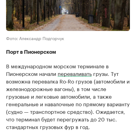
Фото: Александр Подгорчук
Порт в Пионерском
В международном морском терминале в
Пионерском начали
переваливать
грузы. Тут
возможна перевалка Ro-Ro грузов (автомобили и
железнодорожные вагоны), в том числе
грузовые и легковые автомобили, а также
генеральные и навалочные по прямому варианту
(судно — транспортное средство). Ожидается,
что терминал будет перегружать до 20 тыс.
стандартных грузовых фур в год.