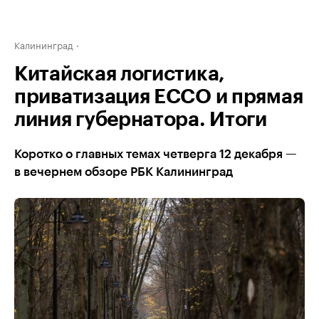
Калининград
Китайская логистика,
приватизация ЕССО и прямая
линия губернатора. Итоги
Коротко о главных темах четверга 12 декабря —
в вечернем обзоре РБК Калининград