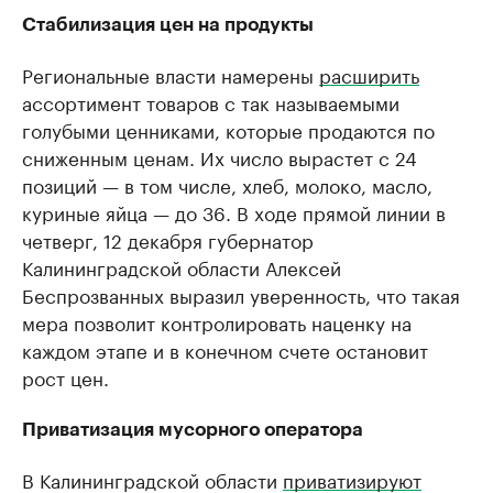
Стабилизация цен на продукты
Региональные власти намерены
расширить
ассортимент товаров с так называемыми
голубыми ценниками, которые продаются по
сниженным ценам. Их число вырастет с 24
позиций — в том числе, хлеб, молоко, масло,
куриные яйца — до 36. В ходе прямой линии в
четверг, 12 декабря губернатор
Калининградской области Алексей
Беспрозванных выразил уверенность, что такая
мера позволит контролировать наценку на
каждом этапе и в конечном счете остановит
рост цен.
Приватизация мусорного оператора
В Калининградской области
приватизируют