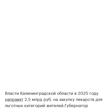
Власти Калининградской области в 2025 году
направят
2,5 млрд руб. на закупку лекарств для
льготных категорий жителей.Губернатор