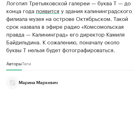
Логотип Третьяковской галереи — буква Т — до
конца года
появится
у здания калининградского
филиала музея на острове Октябрьском. Такой
срок назвала в эфире радио «Комсомольская
правда — Калининград» его директор Камиля
Байдильдина. К сожалению, поначалу около
буквы Т нельзя будет фотографироваться.
Авторы
Теги
Марина Маркевич