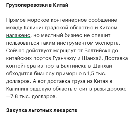
Грузоперевозки в Китай
Прямое морское контейнерное сообщение
между Калининградской областью и Китаем
налажено
, но местный бизнес не спешит
пользоваться таким инструментом экспорта.
Сейчас действует маршрут от Балтийска до
китайских портов Гуанчжоу и Шанхай. Доставка
контейнера из порта Балтийска в Шанхай
обходится бизнесу примерно в 1,5 тыс.
долларов. А вот доставка груза из Китая в
Калининградскую область стоит в разы дороже
—7-8 тыс. долларов.
Закупка льготных лекарств