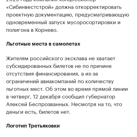
«Сибинвестстрой» должна откорректировать
проектную документацию, предусматривающую
одновременный запуск мусоросортировки и
полигона в Корнево.
Льготные места в самолетах
Жителям российского эксклава не хватает
субсидированных билетов не по причине
отсутствия финансирования, а из-за
ограничений авиакомпаний по количеству
льготных мест. Об этом во время прямой линии
в четверг, 12 декабря сообщил губернатор
Алексей Беспрозванных. Несмотря на то, что
деньги есть, билетов нет.
Логотип Третьяковки