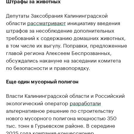
Штрафы за животных
Депутаты Заксобрания Калининградской
области
рассматривают
инициативу введения
штрафов за несоблюдение дополнительных
требований к содержанию домашних животных,
в том числе их выгулу. Поправки, предложенные
главой региона Алексеем Беспрозванных,
обсуждались накануне на заседании комитета
по безопасности и правопорядку.
Еще один мусорный полигон
Власти Калининградской области и Российский
экологический оператор
разработали
альтернативное решение по строительству
нового мусорного полигона мощностью 350
тыс. тонн в Гурьевском районе. В середине
2025 года компания-концессионер