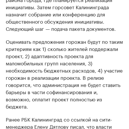
инициативы. Затем горсовет Калининграда
назначит собрание или конференцию для
общественного обсуждения инициативы.
Следующий шаг — подача пакета документов.
Оценивать предложения горожан будут по таким
критериям как 1) сколько жителей поддержали
проект, 2) адаптивность проекта для
маломобильных групп населения, 3)
необходимость бюджетных расходов, 4) участие
горожан в реализации проекта. В релизе
говорится, что администрация не будет ставить
барьеры в части софинансирования и,
возможно, оплатит проект полностью из
бюджета.
Ранее РБК Калининград со ссылкой на сити-
менеджера Елену Дятлову
писал
, что власти