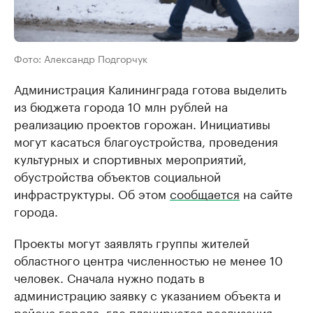
Фото: Александр Подгорчук
Администрация Калининграда готова выделить
из бюджета города 10 млн рублей на
реализацию проектов горожан. Инициативы
могут касаться благоустройства, проведения
культурных и спортивных мероприятий,
обустройства объектов социальной
инфраструктуры. Об этом
сообщается
на сайте
города.
Проекты могут заявлять группы жителей
областного центра численностью не менее 10
человек. Сначала нужно подать в
администрацию заявку с указанием объекта и
района города, где планируется реализация