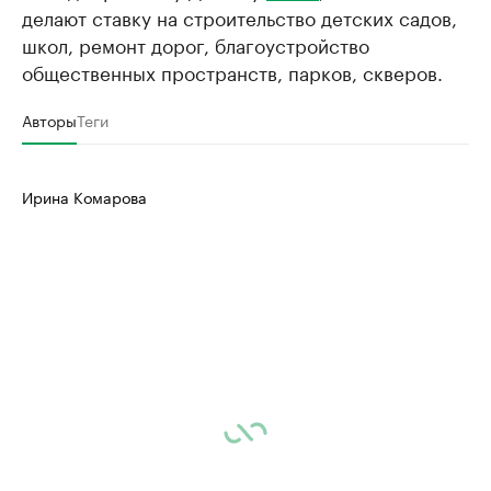
делают ставку на строительство детских садов,
школ, ремонт дорог, благоустройство
общественных пространств, парков, скверов.
Авторы
Теги
Ирина Комарова