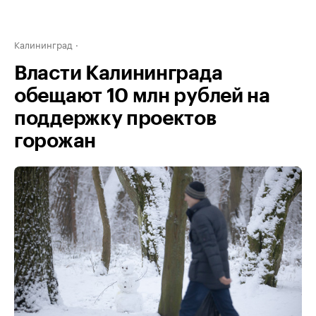
Калининград
Власти Калининграда
обещают 10 млн рублей на
поддержку проектов
горожан