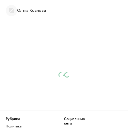
Ольга Козлова
Рубрики
Социальные
сети
Политика