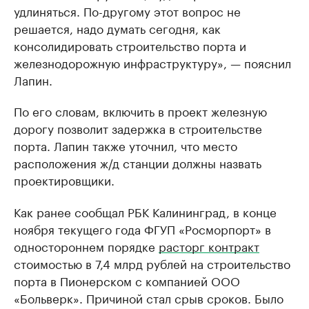
удлиняться. По-другому этот вопрос не
решается, надо думать сегодня, как
консолидировать строительство порта и
железнодорожную инфраструктуру», — пояснил
Лапин.
По его словам, включить в проект железную
дорогу позволит задержка в строительстве
порта. Лапин также уточнил, что место
расположения ж/д станции должны назвать
проектировщики.
Как ранее сообщал РБК Калининград, в конце
ноября текущего года ФГУП «Росморпорт» в
одностороннем порядке
расторг контракт
стоимостью в 7,4 млрд рублей на строительство
порта в Пионерском с компанией ООО
«Больверк». Причиной стал срыв сроков. Было