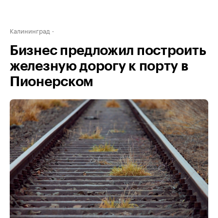
Калининград
Бизнес предложил построить
железную дорогу к порту в
Пионерском