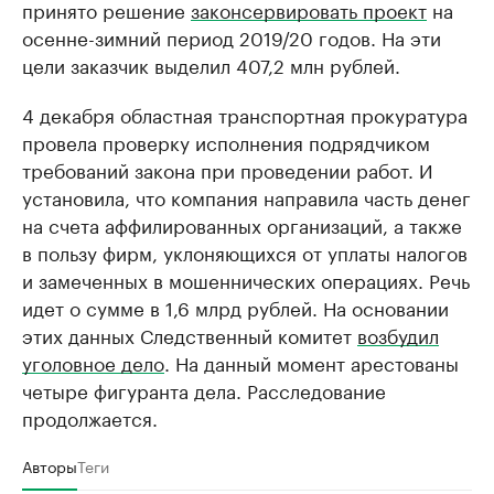
принято решение
законсервировать проект
на
осенне-зимний период 2019/20 годов. На эти
цели заказчик выделил 407,2 млн рублей.
4 декабря областная транспортная прокуратура
провела проверку исполнения подрядчиком
требований закона при проведении работ. И
установила, что компания направила часть денег
на счета аффилированных организаций, а также
в пользу фирм, уклоняющихся от уплаты налогов
и замеченных в мошеннических операциях. Речь
идет о сумме в 1,6 млрд рублей. На основании
этих данных Следственный комитет
возбудил
уголовное дело
. На данный момент арестованы
четыре фигуранта дела. Расследование
продолжается.
Авторы
Теги