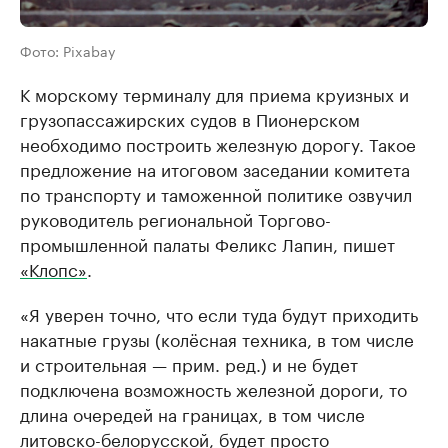
Фото: Pixabay
К морскому терминалу для приема круизных и
грузопассажирских судов в Пионерском
необходимо построить железную дорогу. Такое
предложение на итоговом заседании комитета
по транспорту и таможенной политике озвучил
руководитель региональной Торгово-
промышленной палаты Феликс Лапин, пишет
«Клопс»
.
«Я уверен точно, что если туда будут приходить
накатные грузы (колёсная техника, в том числе
и строительная — прим. ред.) и не будет
подключена возможность железной дороги, то
длина очередей на границах, в том числе
литовско-белорусской, будет просто