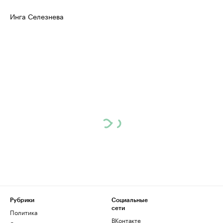
Инга Селезнева
Рубрики
Социальные
сети
Политика
ВКонтакте