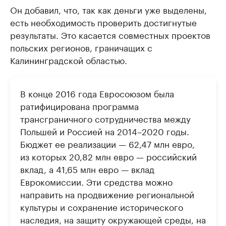
Он добавил, что, так как деньги уже выделены,
есть необходимость проверить достигнутые
результаты. Это касается совместных проектов
польских регионов, граничащих с
Калининградской областью.
В конце 2016 года Евросоюзом была
ратифицирована программа
трансграничного сотрудничества между
Польшей и Россией на 2014–2020 годы.
Бюджет ее реализации — 62,47 млн евро,
из которых 20,82 млн евро — российский
вклад, а 41,65 млн евро — вклад
Еврокомиссии. Эти средства можно
направить на продвижение региональной
культуры и сохранение исторического
наследия, на защиту окружающей среды, на