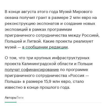
В конце августа этого года Музей Мирового
океана получил грант в размере 2 млн евро на
реконструкцию экспонатов и создание новых
экспозиций в рамках программам
приграничного сотрудничества между Россией,
Польшей и Литвой. Какие проекты реализует
музей —
в сообщении редакции
.
О том, что три крупных инфраструктурных
проекта Калининградской области и Польши
получат софинансирование
по программе
приграничного сотрудничества «Россия —
Польша» в размере 15,9 млн евро, стало
известно в конце прошлого года.
Авторы
Теги