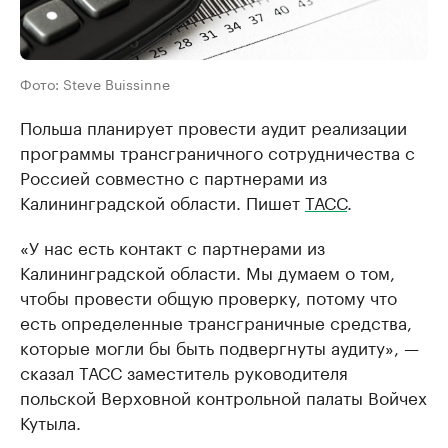
Фото: Steve Buissinne
Польша планирует провести аудит реализации
программы трансграничного сотрудничества с
Россией совместно с партнерами из
Калининградской области. Пишет
ТАСС
.
«У нас есть контакт с партнерами из
Калининградской области. Мы думаем о том,
чтобы провести общую проверку, потому что
есть определенные трансграничные средства,
которые могли бы быть подвергнуты аудиту», —
сказал ТАСС заместитель руководителя
польской Верховной контрольной палаты Войчех
Кутыла.