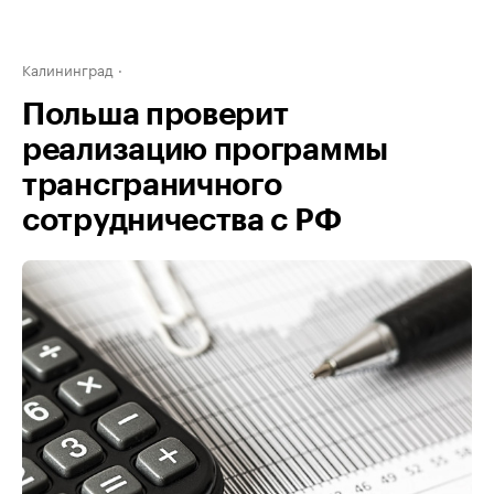
Калининград
Польша проверит
реализацию программы
трансграничного
сотрудничества с РФ