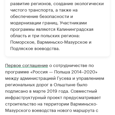
развитие регионов, создание экологически
чистого транспорта, а также на
обеспечение безопасности и
модернизации границ. Участниками
программы являются Калининградская
область и три польских региона:
Поморское, Варминьско-Мазурское и
Подляское воеводства.
Первое соглашение
о сотрудничестве по
программе «Россия — Польша 2014–2020»
между администрацией Гусева и управлением
региональных дорог в Ольштыне было
подписано в марте 2019 года. Совместный
инфраструктурный проект предусматривает
строительство на территории Варминьско-
Мазурского воеводства нового маршрута с