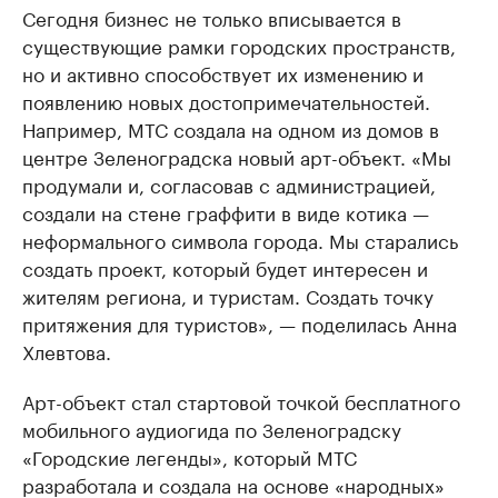
Сегодня бизнес не только вписывается в
существующие рамки городских пространств,
но и активно способствует их изменению и
появлению новых достопримечательностей.
Например, МТС создала на одном из домов в
центре Зеленоградска новый арт-объект. «Мы
продумали и, согласовав с администрацией,
создали на стене граффити в виде котика —
неформального символа города. Мы старались
создать проект, который будет интересен и
жителям региона, и туристам. Создать точку
притяжения для туристов», — поделилась Анна
Хлевтова.
Арт-объект стал стартовой точкой бесплатного
мобильного аудиогида по Зеленоградску
«Городские легенды», который МТС
разработала и создала на основе «народных»