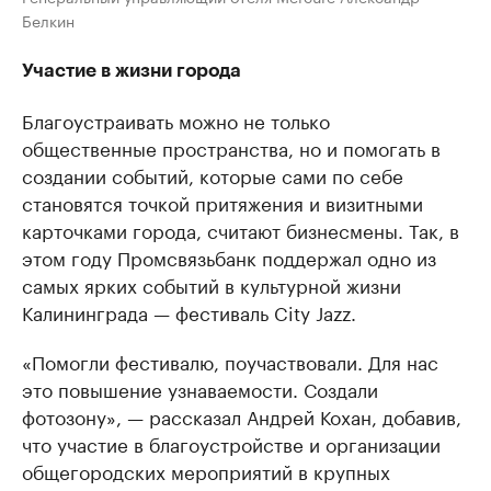
Белкин
Участие в жизни города
Благоустраивать можно не только
общественные пространства, но и помогать в
создании событий, которые сами по себе
становятся точкой притяжения и визитными
карточками города, считают бизнесмены. Так, в
этом году Промсвязьбанк поддержал одно из
самых ярких событий в культурной жизни
Калининграда — фестиваль City Jazz.
«Помогли фестивалю, поучаствовали. Для нас
это повышение узнаваемости. Создали
фотозону», — рассказал Андрей Кохан, добавив,
что участие в благоустройстве и организации
общегородских мероприятий в крупных