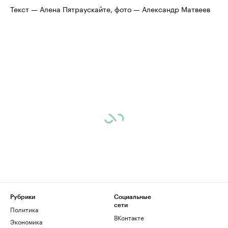
Текст — Алена Пятраускайте, фото — Александр Матвеев
Рубрики
Социальные
сети
Политика
ВКонтакте
Экономика