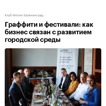
Клуб Winner Калининград
Граффити и фестивали: как
бизнес связан с развитием
городской среды