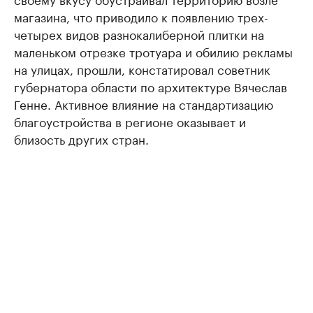
магазина, что приводило к появлению трех-
четырех видов разнокалиберной плитки на
маленьком отрезке тротуара и обилию рекламы
на улицах, прошли, констатировал советник
губернатора области по архитектуре Вячеслав
Генне. Активное влияние на стандартизацию
благоустройства в регионе оказывает и
близость других стран.