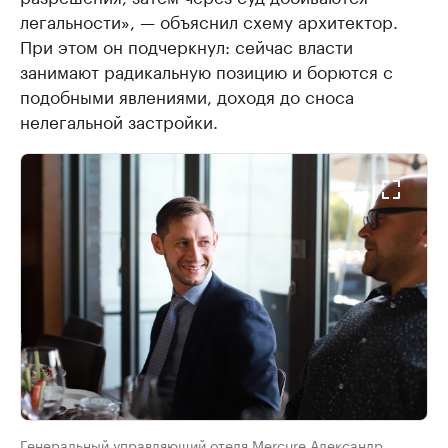
легальности», — объяснил схему архитектор.
При этом он подчеркнул: сейчас власти
занимают радикальную позицию и борются с
подобными явлениями, доходя до сноса
нелегальной застройки.
Генеральный управляющий отеля Mercure Александр