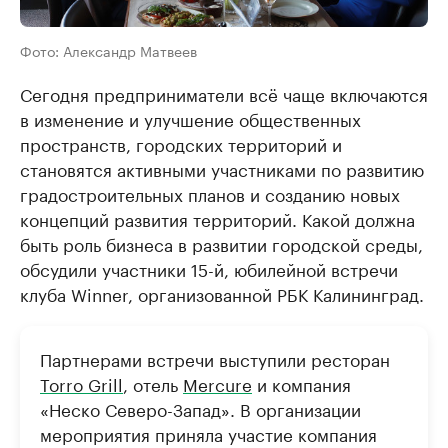
Фото: Александр Матвеев
Сегодня предприниматели всё чаще включаются
в изменение и улучшение общественных
пространств, городских территорий и
становятся активными участниками по развитию
градостроительных планов и созданию новых
концепций развития территорий. Какой должна
быть роль бизнеса в развитии городской среды,
обсудили участники 15-й, юбилейной встречи
клуба Winner, организованной РБК Калининград.
Партнерами встречи выступили ресторан
Torro Grill
, отель
Mercure
и компания
«Неско Северо-Запад». В организации
мероприятия приняла участие компания