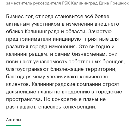
заместитель руководителя РБК Калининград Дина Грешнюк
Бизнес год от года становится всё более
активным участником в изменении внешнего
облика Калининграда и области. Зачастую
предприниматели инициируют приятные для
развития города изменения. Это выгодно и
калининградцам, и самим бизнесменам: они
повышают узнаваемость собственных брендов,
благоустраивают близлежащие территории,
благодаря чему увеличивают количество
клиентов. Калининградские компании строят
дальнейшие планы по внедрению в городские
пространства. Но конкретные планы не
разглашают, опасаясь конкуренции.
Авторы