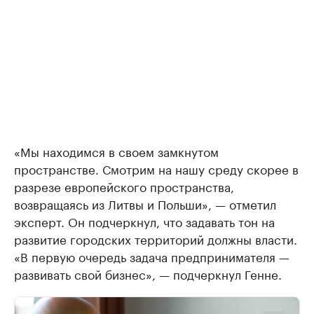
«Мы находимся в своем замкнутом
пространстве. Смотрим на нашу среду скорее в
разрезе европейского пространства,
возвращаясь из Литвы и Польши», — отметил
эксперт. Он подчеркнул, что задавать тон на
развитие городских территорий должны власти.
«В первую очередь задача предпринимателя —
развивать свой бизнес», — подчеркнул Генне.