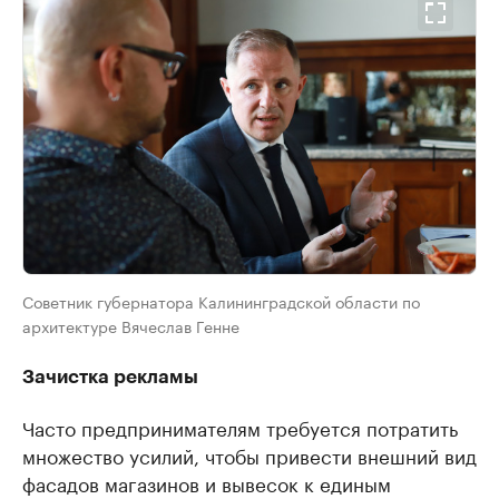
Советник губернатора Калининградской области по
архитектуре Вячеслав Генне
Зачистка рекламы
Часто предпринимателям требуется потратить
множество усилий, чтобы привести внешний вид
фасадов магазинов и вывесок к единым