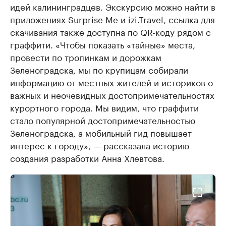
идей калининградцев. Экскурсию можно найти в
приложениях Surprise Me и izi.Travel, ссылка для
скачивания также доступна по QR-коду рядом с
граффити. «Чтобы показать «тайные» места,
провести по тропинкам и дорожкам
Зеленоградска, мы по крупицам собирали
информацию от местных жителей и историков о
важных и неочевидных достопримечательностях
курортного города. Мы видим, что граффити
стало популярной достопримечательностью
Зеленоградска, а мобильный гид повышает
интерес к городу», — рассказала историю
создания разработки Анна Хлевтова.