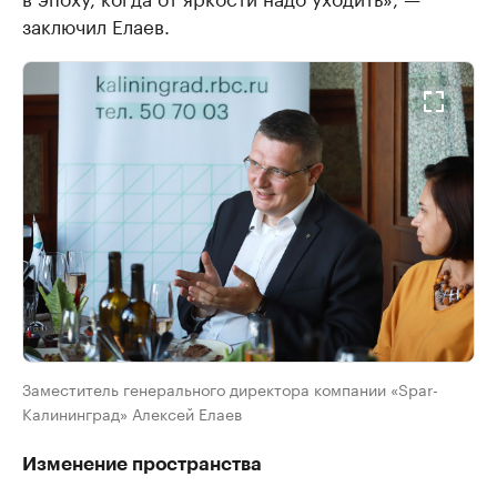
заключил Елаев.
Заместитель генерального директора компании «Spar-
Калининград» Алексей Елаев
Изменение пространства