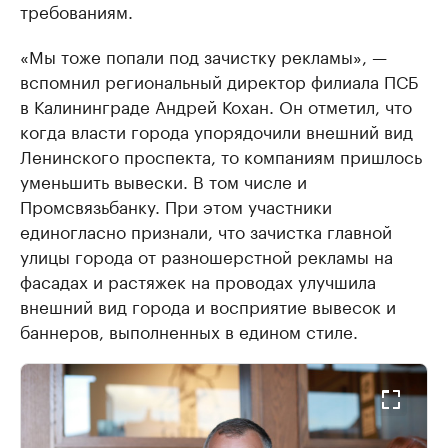
требованиям.
«Мы тоже попали под зачистку рекламы», —
вспомнил региональный директор филиала ПСБ
в Калининграде Андрей Кохан. Он отметил, что
когда власти города упорядочили внешний вид
Ленинского проспекта, то компаниям пришлось
уменьшить вывески. В том числе и
Промсвязьбанку. При этом участники
единогласно признали, что зачистка главной
улицы города от разношерстной рекламы на
фасадах и растяжек на проводах улучшила
внешний вид города и восприятие вывесок и
баннеров, выполненных в едином стиле.