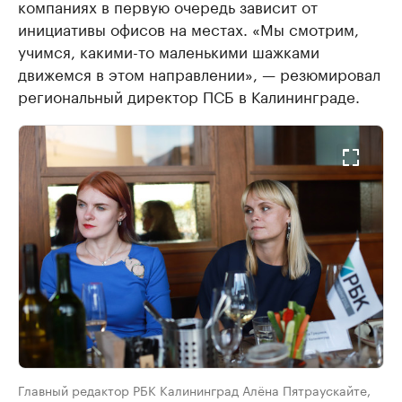
компаниях в первую очередь зависит от
инициативы офисов на местах. «Мы смотрим,
учимся, какими-то маленькими шажками
движемся в этом направлении», — резюмировал
региональный директор ПСБ в Калининграде.
Главный редактор РБК Калининград Алёна Пятраускайте,