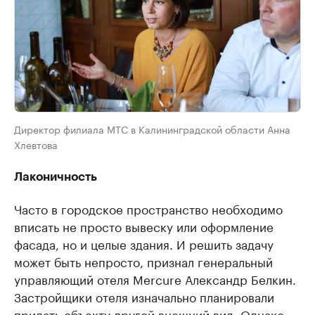
Директор филиала МТС в Калининградской области Анна
Хлевтова
Лаконичность
Часто в городское пространство необходимо
вписать не просто вывеску или оформление
фасада, но и целые здания. И решить задачу
может быть непросто, признал генеральный
управляющий отеля Mercure Александр Белкин.
Застройщики отеля изначально планировали
придать объекту другой внешний вид. Однако,