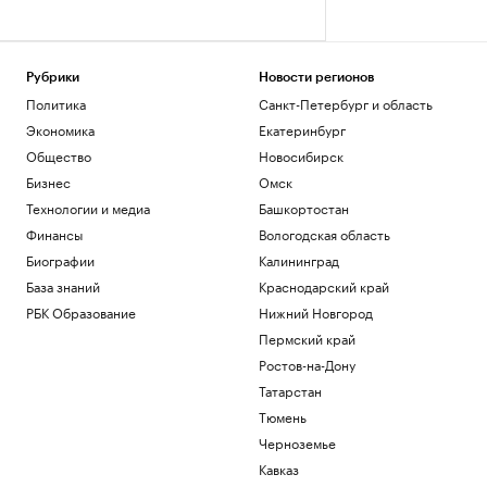
Рубрики
Новости регионов
Политика
Санкт-Петербург и область
Экономика
Екатеринбург
Общество
Новосибирск
Бизнес
Омск
Технологии и медиа
Башкортостан
Финансы
Вологодская область
Биографии
Калининград
База знаний
Краснодарский край
РБК Образование
Нижний Новгород
Пермский край
Ростов-на-Дону
Татарстан
Тюмень
Черноземье
Кавказ