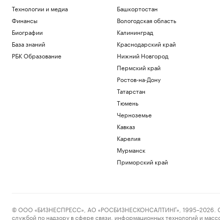
Технологии и медиа
Башкортостан
Финансы
Вологодская область
Биографии
Калининград
База знаний
Краснодарский край
РБК Образование
Нижний Новгород
Пермский край
Ростов-на-Дону
Татарстан
Тюмень
Черноземье
Кавказ
Карелия
Мурманск
Приморский край
© ООО «БИЗНЕСПРЕСС», АО «РОСБИЗНЕСКОНСАЛТИНГ», 1995–2026. Сообщ
службой по надзору в сфере связи, информационных технологий и масс