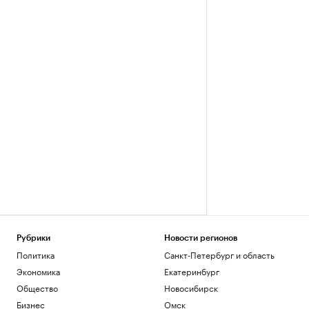
Рубрики
Новости регионов
Политика
Санкт-Петербург и область
Экономика
Екатеринбург
Общество
Новосибирск
Бизнес
Омск