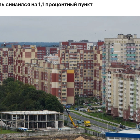
ь снизился на 1,1 процентный пункт