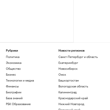
Рубрики
Новости регионов
Политика
Санкт-Петербург и область
Экономика
Екатеринбург
Общество
Новосибирск
Бизнес
Омск
Технологии и медиа
Башкортостан
Финансы
Вологодская область
Биографии
Калининград
База знаний
Краснодарский край
РБК Образование
Нижний Новгород
Пермский край