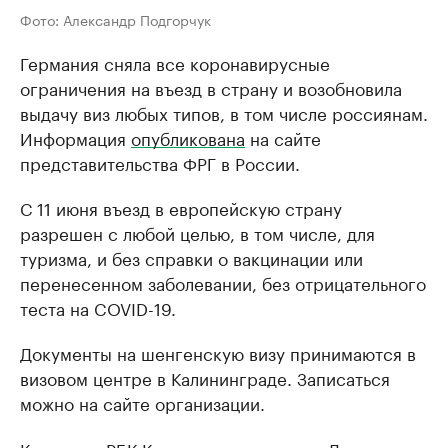
Фото: Александр Подгорчук
Германия сняла все коронавирусные
ограничения на въезд в страну и возобновила
выдачу виз любых типов, в том числе россиянам.
Информация
опубликована
на сайте
представительства ФРГ в России.
С 11 июня въезд в европейскую страну
разрешен с любой целью, в том числе, для
туризма, и без справки о вакцинации или
перенесенном заболевании, без отрицательного
теста на COVID-19.
Документы на шенгенскую визу принимаются в
визовом центре в Калининграде. Записаться
можно на сайте организации.