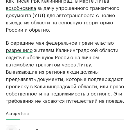
Как писал РБК Калининград, в марте Литва
возобновила
выдачу упрощенного транзитного
документа (УТД) для автотранспорта с целью
выезда из области на основную территорию
России и обратно.
В середине мая федеральное правительство
разрешило
жителям Калининградской области
ездить в «большую» Россию на личном
автомобиле транзитом через Литву.
Выезжающие из региона люди должны
предъявлять документы, которые подтверждают
прописку в Калининградской области, или право
собственности на недвижимость в регионе. Эти
требования не касаются путешествий на поезде.
Авторы
Теги