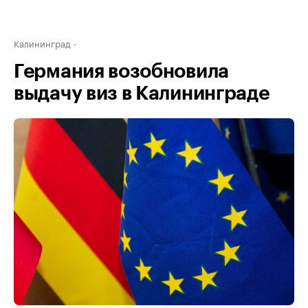
Калининград
Германия возобновила
выдачу виз в Калининграде