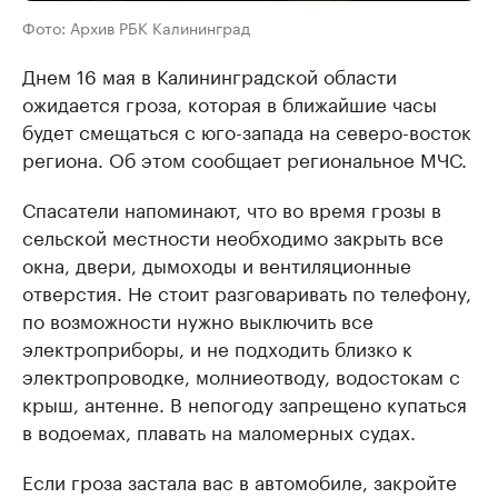
Фото: Архив РБК Калининград
Днем 16 мая в Калининградской области
ожидается гроза, которая в ближайшие часы
будет смещаться с юго-запада на северо-восток
региона. Об этом сообщает региональное МЧС.
Спасатели напоминают, что во время грозы в
сельской местности необходимо закрыть все
окна, двери, дымоходы и вентиляционные
отверстия. Не стоит разговаривать по телефону,
по возможности нужно выключить все
электроприборы, и не подходить близко к
электропроводке, молниеотводу, водостокам с
крыш, антенне. В непогоду запрещено купаться
в водоемах, плавать на маломерных судах.
Если гроза застала вас в автомобиле, закройте