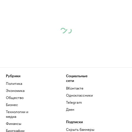
Рубрики
Социальные
сети
Политика
ВКонтакте
Экономика
Одноклассники
Общество
Telegram
Бизнес
Дзен
Технологии и
медиа
Финансы
Подписки
Скрыть баннеры
Биографии