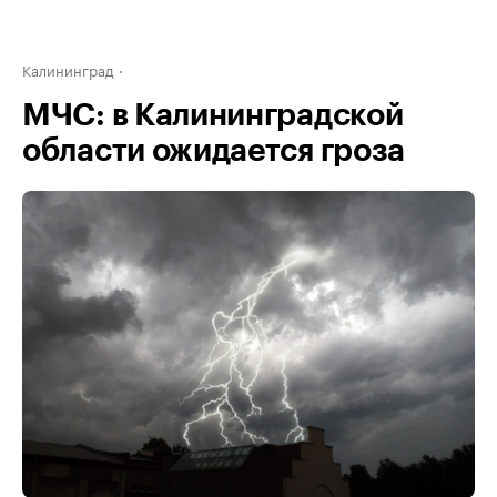
Калининград
МЧС: в Калининградской
области ожидается гроза