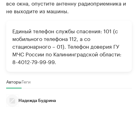
все окна, опустите антенну радиоприемника и
не выходите из машины.
Единый телефон службы спасения: 101 (с
мобильного телефона 112, а со
стационарного – 01). Телефон доверия ГУ
МЧС России по Калининградской области:
8-4012-79-99-99.
Авторы
Теги
Надежда Будрина