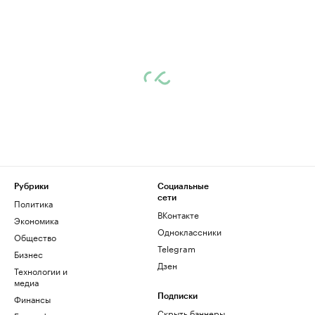
Рубрики
Социальные
сети
Политика
ВКонтакте
Экономика
Одноклассники
Общество
Telegram
Бизнес
Дзен
Технологии и
медиа
Финансы
Подписки
Скрыть баннеры