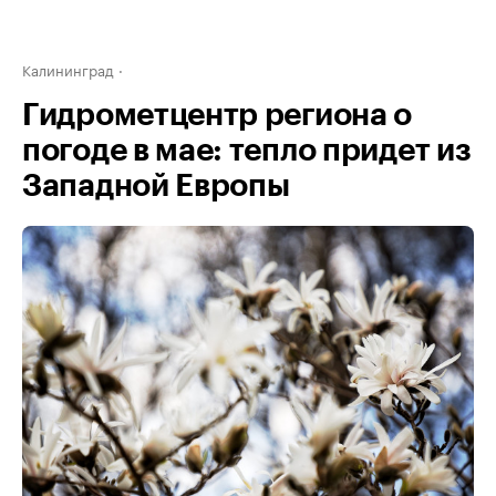
Калининград
Гидрометцентр региона о
погоде в мае: тепло придет из
Западной Европы