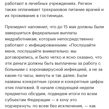
работают в лечебных учреждениях. Регион
также оплачивает трехразовое питание врачей и
их проживание в гостиницах.
Президент напомнил, что до 15 мая должны были
завершиться федеральные выплаты
медработникам, которые непосредственно
работают с инфицированными. «Послушайте
меня, послушайте внимательно: мы
договорились, и было четко и ясно сказано, что
эти деньги должны быть выплачены за работу с
больными с коронавирусной инфекцией, а не за
какие‑то часы, минуты и так далее. Были
названы конкретные сроки и конкретные цифры
этих платежей. В начале следующей недели
предметно обсудим, подведем итоги по всем
субъектам Федерации — я хочу это
подчеркнуть: по всем без исключения, — как