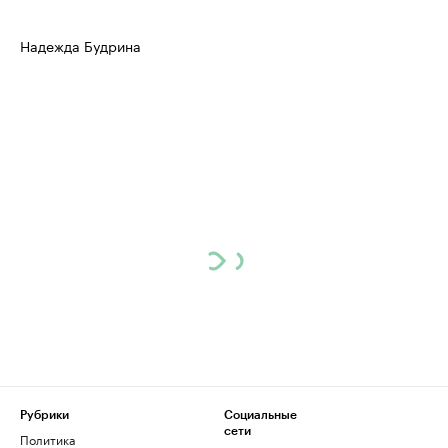
Надежда Будрина
Рубрики
Социальные
сети
Политика