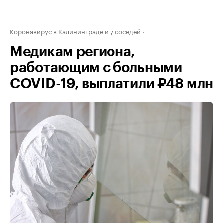
Коронавирус в Калининграде и у соседей
Медикам региона,
работающим с больными
COVID-19, выплатили ₽48 млн