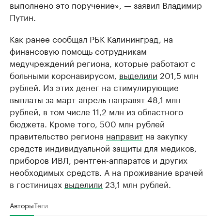
выполнено это поручение», — заявил Владимир
Путин.
Как ранее сообщал РБК Калининград, на
финансовую помощь сотрудникам
медучреждений региона, которые работают с
больными коронавирусом,
выделили
201,5 млн
рублей. Из этих денег на стимулирующие
выплаты за март-апрель направят 48,1 млн
рублей, в том числе 11,2 млн из областного
бюджета. Кроме того, 500 млн рублей
правительство региона
направит
на закупку
средств индивидуальной защиты для медиков,
приборов ИВЛ, рентген-аппаратов и других
необходимых средств. А на проживание врачей
в гостиницах
выделили
23,1 млн рублей.
Авторы
Теги