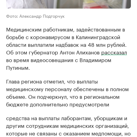
Фото: Александр Подгорчук
Медицинским работникам, задействованным в
борьбе с коронавирусом в Калининградской
области выплатили надбавок на 48 млн рублей.
Об этом губернатор Антон Алиханов
рассказал
во время видеосовещания с Владимиром
Путиным.
Глава региона отметил, что выплаты
медицинскому персоналу обеспечены в полном
объеме. Он подчеркнул, что в региональном
бюджете дополнительно предусмотрели
средства на выплаты лаборантам, уборщикам и
другим сотрудникам медицинских организаций,
которые не связаны с оказанием медпомощи, но