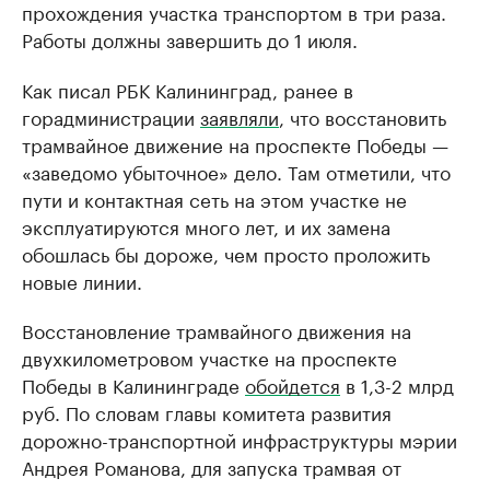
прохождения участка транспортом в три раза.
Работы должны завершить до 1 июля.
Как писал РБК Калининград, ранее в
горадминистрации
заявляли
, что восстановить
трамвайное движение на проспекте Победы —
«заведомо убыточное» дело. Там отметили, что
пути и контактная сеть на этом участке не
эксплуатируются много лет, и их замена
обошлась бы дороже, чем просто проложить
новые линии.
Восстановление трамвайного движения на
двухкилометровом участке на проспекте
Победы в Калининграде
обойдется
в 1,3-2 млрд
руб. По словам главы комитета развития
дорожно-транспортной инфраструктуры мэрии
Андрея Романова, для запуска трамвая от