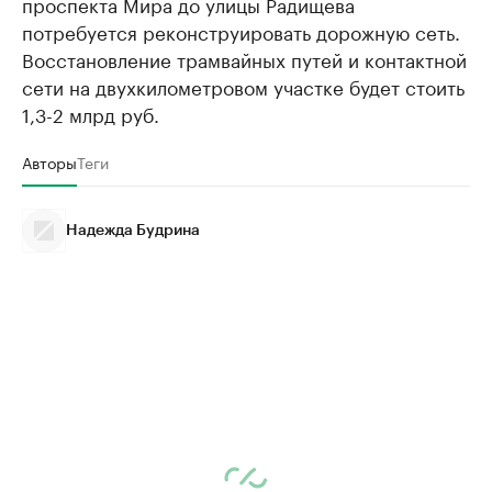
проспекта Мира до улицы Радищева
потребуется реконструировать дорожную сеть.
Восстановление трамвайных путей и контактной
сети на двухкилометровом участке будет стоить
1,3-2 млрд руб.
Авторы
Теги
Надежда Будрина