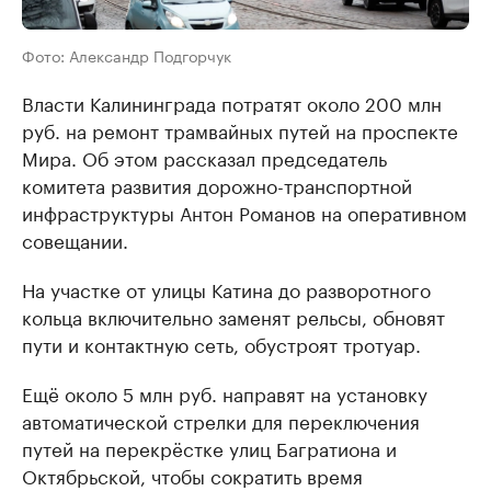
Фото: Александр Подгорчук
Власти Калининграда потратят около 200 млн
руб. на ремонт трамвайных путей на проспекте
Мира. Об этом рассказал председатель
комитета развития дорожно-транспортной
инфраструктуры Антон Романов на оперативном
совещании.
На участке от улицы Катина до разворотного
кольца включительно заменят рельсы, обновят
пути и контактную сеть, обустроят тротуар.
Ещё около 5 млн руб. направят на установку
автоматической стрелки для переключения
путей на перекрёстке улиц Багратиона и
Октябрьской, чтобы сократить время