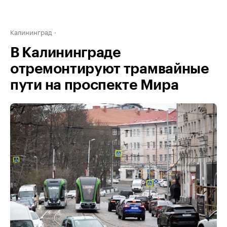
Калининград
В Калининграде
отремонтируют трамвайные
пути на проспекте Мира